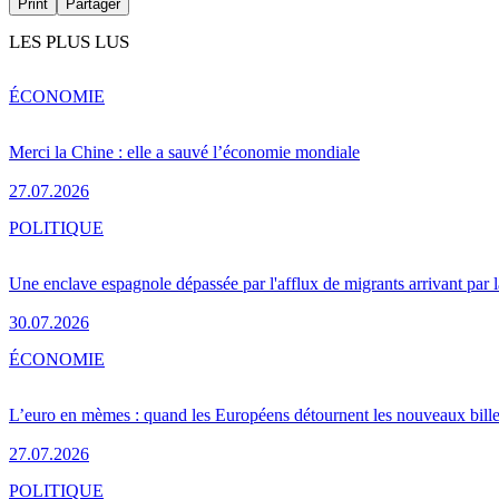
Print
Partager
LES PLUS LUS
ÉCONOMIE
Merci la Chine : elle a sauvé l’économie mondiale
27.07.2026
POLITIQUE
Une enclave espagnole dépassée par l'afflux de migrants arrivant par 
30.07.2026
ÉCONOMIE
L’euro en mèmes : quand les Européens détournent les nouveaux bille
27.07.2026
POLITIQUE