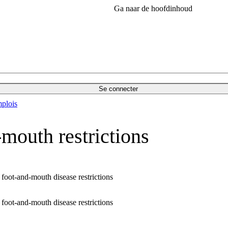
Ga naar de hoofdinhoud
Se connecter
plois
mouth restrictions
 foot-and-mouth disease restrictions
 foot-and-mouth disease restrictions