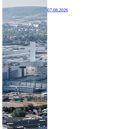
07.08.2026