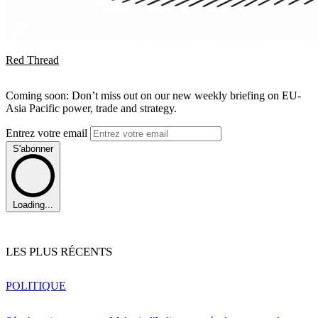
Red Thread
Coming soon: Don’t miss out on our new weekly briefing on EU-
Asia Pacific power, trade and strategy.
Entrez votre email
S'abonner
Loading...
LES PLUS RÉCENTS
POLITIQUE