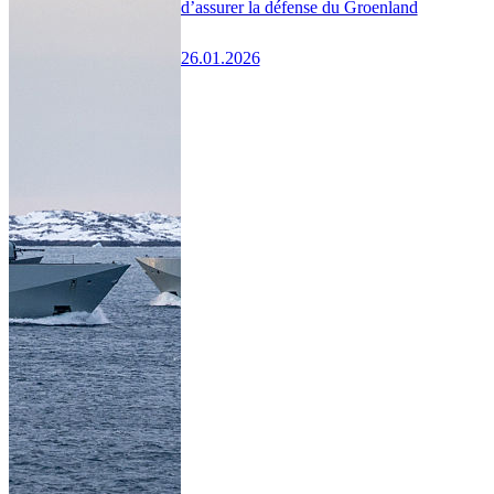
d’assurer la défense du Groenland
26.01.2026