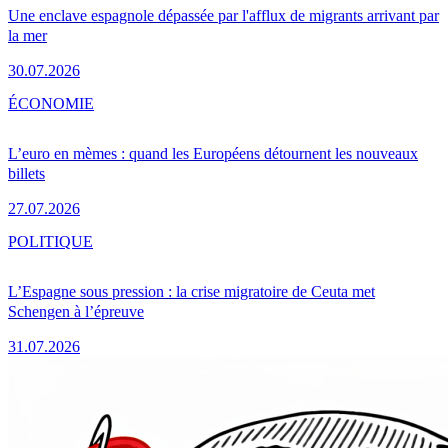
Une enclave espagnole dépassée par l'afflux de migrants arrivant par
la mer
30.07.2026
ÉCONOMIE
L’euro en mèmes : quand les Européens détournent les nouveaux
billets
27.07.2026
POLITIQUE
L’Espagne sous pression : la crise migratoire de Ceuta met
Schengen à l’épreuve
31.07.2026