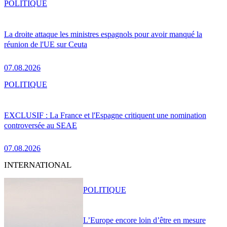
POLITIQUE
La droite attaque les ministres espagnols pour avoir manqué la
réunion de l'UE sur Ceuta
07.08.2026
POLITIQUE
EXCLUSIF : La France et l'Espagne critiquent une nomination
controversée au SEAE
07.08.2026
INTERNATIONAL
POLITIQUE
L’Europe encore loin d’être en mesure