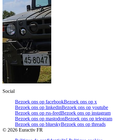
Social
Bezoek ons op facebook
Bezoek ons op x
Bezoek ons op linkedin
Bezoek ons op youtube
Bezoek ons op rss-feed
Bezoek ons op instagram
Bezoek ons op mastodon
Bezoek ons op telegram
Bezoek ons op bluesky
Bezoek ons op threads
©
2026
Euractiv FR