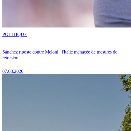
POLITIQUE
Sánchez riposte contre Meloni : l'Italie menacée de mesures de
rétorsion
07.08.2026