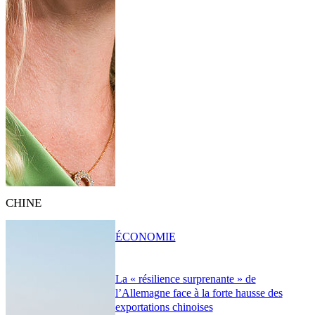
CHINE
ÉCONOMIE
La « résilience surprenante » de
l’Allemagne face à la forte hausse des
exportations chinoises