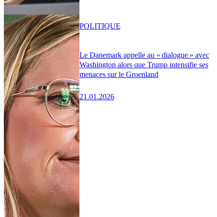
POLITIQUE
Le Danemark appelle au « dialogue » avec
Washington alors que Trump intensifie ses
menaces sur le Groenland
21.01.2026