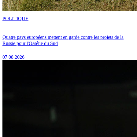
POLITIQUE
Quatre pays européens mettent en garde contre les projets de la
Russie pour l'Ossétie du Sud
07.08.2026