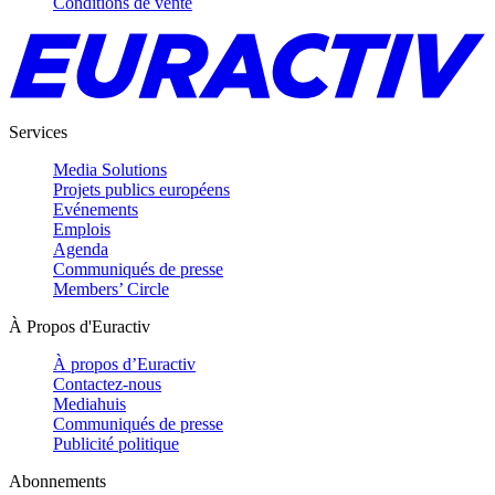
Conditions de vente
Services
Media Solutions
Projets publics européens
Evénements
Emplois
Agenda
Communiqués de presse
Members’ Circle
À Propos d'Euractiv
À propos d’Euractiv
Contactez-nous
Mediahuis
Communiqués de presse
Publicité politique
Abonnements