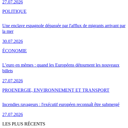
27.07.2026
POLITIQUE
Une enclave espagnole dépassée par l'afflux de migrants arrivant par
la mer
30.07.2026
ÉCONOMIE
L’euro en mèmes : quand les Européens détournent les nouveaux
billets
27.07.2026
PRO
ENERGIE, ENVIRONNEMENT ET TRANSPORT
Incendies ravageurs : l'exécutif européen reconnaît être submergé
27.07.2026
LES PLUS RÉCENTS