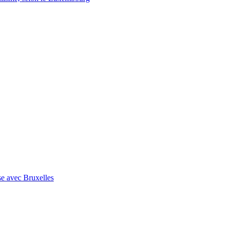
se avec Bruxelles