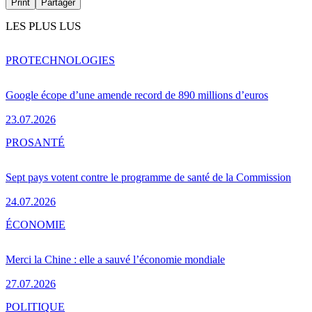
Print
Partager
LES PLUS LUS
PRO
TECHNOLOGIES
Google écope d’une amende record de 890 millions d’euros
23.07.2026
PRO
SANTÉ
Sept pays votent contre le programme de santé de la Commission
24.07.2026
ÉCONOMIE
Merci la Chine : elle a sauvé l’économie mondiale
27.07.2026
POLITIQUE