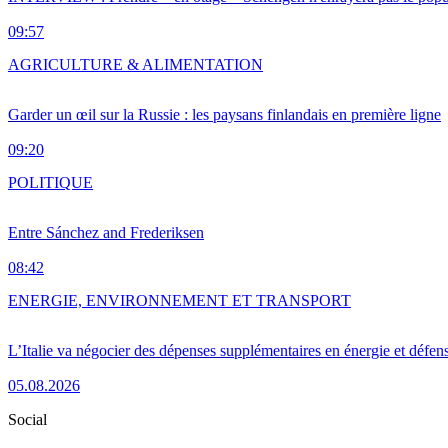
09:57
AGRICULTURE & ALIMENTATION
Garder un œil sur la Russie : les paysans finlandais en première ligne
09:20
POLITIQUE
Entre Sánchez and Frederiksen
08:42
ENERGIE, ENVIRONNEMENT ET TRANSPORT
L’Italie va négocier des dépenses supplémentaires en énergie et défen
05.08.2026
Social