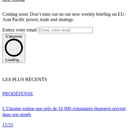
Coming soon: Don’t miss out on our new weekly briefing on EU-
Asia Pacific power, trade and strategy.
Entrez votre email
S'abonner
Loading...
LES PLUS RÉCENTS
PRO
DÉFENSE
L'Ukraine estime que près de 16 000 volontaires étrangers servent
dans son armée
15:55