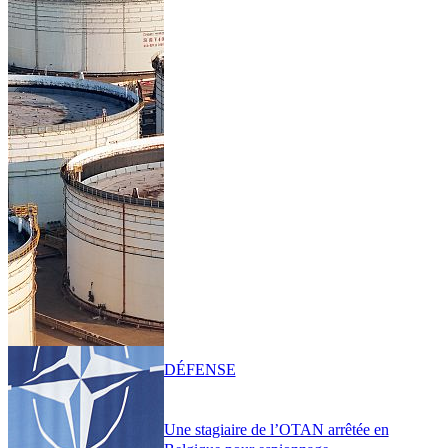
DÉFENSE
Une stagiaire de l’OTAN arrêtée en