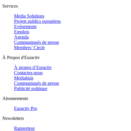
Services
Media Solutions
Projets publics européens
Evénements
Emplois
Agenda
Communiqués de presse
Members’ Circle
À Propos d'Euractiv
À propos d’Euractiv
Contactez-nous
Mediahuis
Communiqués de presse
Publicité politique
Abonnements
Euractiv Pro
Newsletters
Rapporteur