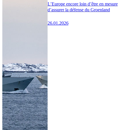
L’Europe encore loin d’être en mesure
d’assurer la défense du Groenland
26.01.2026