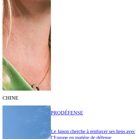
CHINE
PRO
DÉFENSE
Le Japon cherche à renforcer ses liens avec
l’Europe en matière de défense