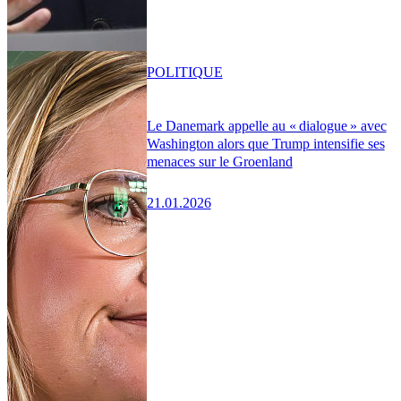
POLITIQUE
Le Danemark appelle au « dialogue » avec
Washington alors que Trump intensifie ses
menaces sur le Groenland
21.01.2026