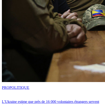
PRO
POLITIQUE
L'Ukraine estime que près de 16 000 volontaires étrangers servent