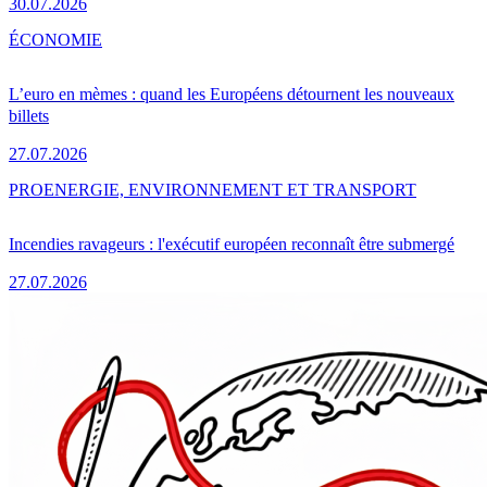
30.07.2026
ÉCONOMIE
L’euro en mèmes : quand les Européens détournent les nouveaux
billets
27.07.2026
PRO
ENERGIE, ENVIRONNEMENT ET TRANSPORT
Incendies ravageurs : l'exécutif européen reconnaît être submergé
27.07.2026