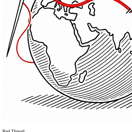
Red Thread