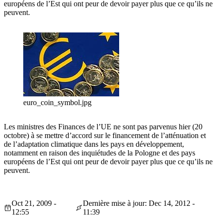
européens de l’Est qui ont peur de devoir payer plus que ce qu’ils ne
peuvent.
euro_coin_symbol.jpg
Les ministres des Finances de l’UE ne sont pas parvenus hier (20
octobre) à se mettre d’accord sur le financement de l’atténuation et
de l’adaptation climatique dans les pays en développement,
notamment en raison des inquiétudes de la Pologne et des pays
européens de l’Est qui ont peur de devoir payer plus que ce qu’ils ne
peuvent.
Oct 21, 2009 -
Dernière mise à jour: Dec 14, 2012 -
12:55
11:39