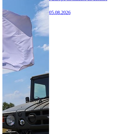
05.08.2026