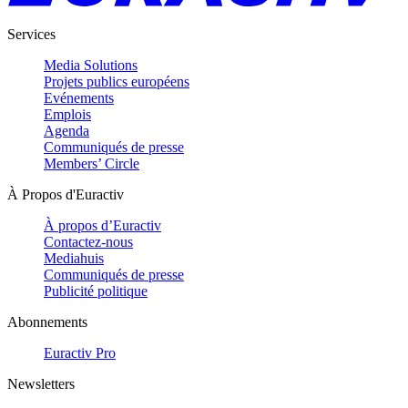
Services
Media Solutions
Projets publics européens
Evénements
Emplois
Agenda
Communiqués de presse
Members’ Circle
À Propos d'Euractiv
À propos d’Euractiv
Contactez-nous
Mediahuis
Communiqués de presse
Publicité politique
Abonnements
Euractiv Pro
Newsletters