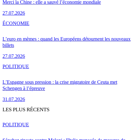
Merci la Chine : elle a sauvé l’économie mondiale
27.07.2026
ÉCONOMIE
L’euro en mèmes : quand les Européens détournent les nouveaux
billets
27.07.2026
POLITIQUE
L’Espagne sous pression : la crise migratoire de Ceuta met
Schengen à l’épreuve
31.07.2026
LES PLUS RÉCENTS
POLITIQUE