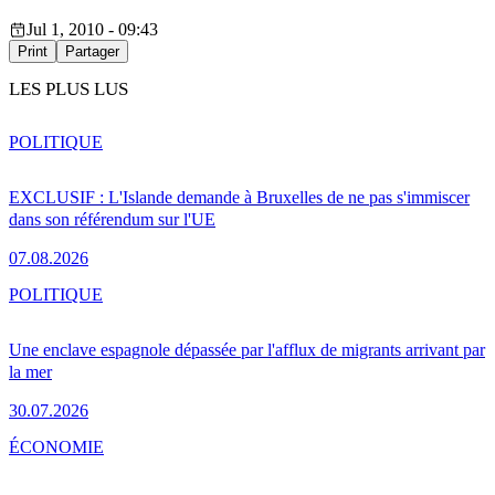
Jul 1, 2010 - 09:43
Print
Partager
LES PLUS LUS
POLITIQUE
EXCLUSIF : L'Islande demande à Bruxelles de ne pas s'immiscer
dans son référendum sur l'UE
07.08.2026
POLITIQUE
Une enclave espagnole dépassée par l'afflux de migrants arrivant par
la mer
30.07.2026
ÉCONOMIE