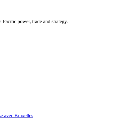
Pacific power, trade and strategy.
se avec Bruxelles