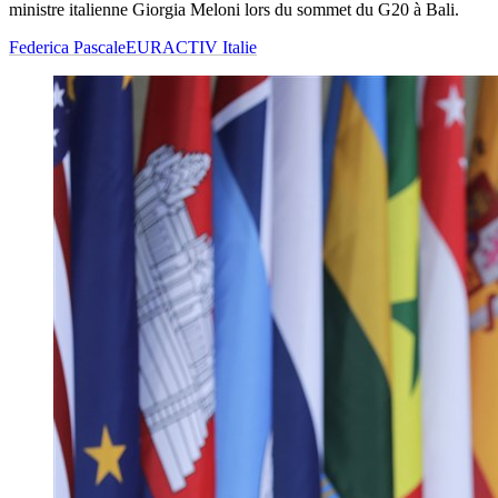
ministre italienne Giorgia Meloni lors du sommet du G20 à Bali.
Federica Pascale
EURACTIV Italie