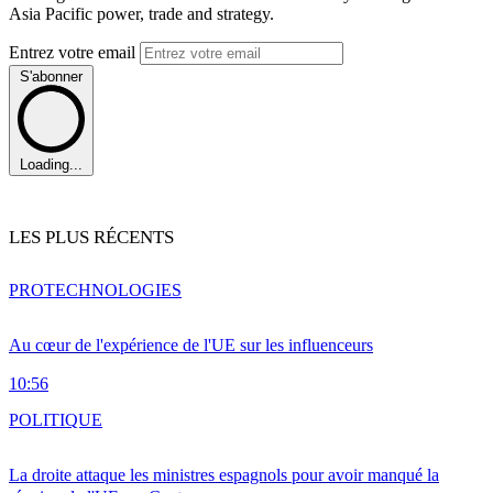
Asia Pacific power, trade and strategy.
Entrez votre email
S'abonner
Loading...
LES PLUS RÉCENTS
PRO
TECHNOLOGIES
Au cœur de l'expérience de l'UE sur les influenceurs
10:56
POLITIQUE
La droite attaque les ministres espagnols pour avoir manqué la