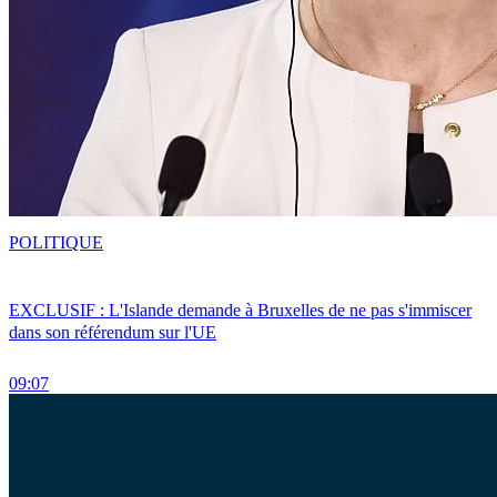
POLITIQUE
EXCLUSIF : L'Islande demande à Bruxelles de ne pas s'immiscer
dans son référendum sur l'UE
09:07