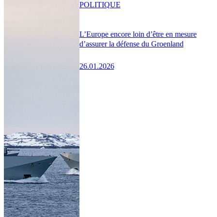
POLITIQUE
L’Europe encore loin d’être en mesure
d’assurer la défense du Groenland
26.01.2026