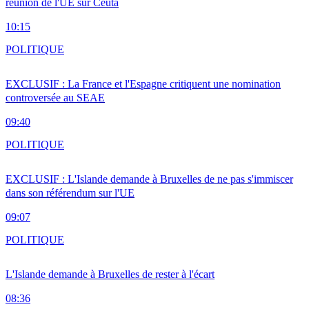
réunion de l'UE sur Ceuta
10:15
POLITIQUE
EXCLUSIF : La France et l'Espagne critiquent une nomination
controversée au SEAE
09:40
POLITIQUE
EXCLUSIF : L'Islande demande à Bruxelles de ne pas s'immiscer
dans son référendum sur l'UE
09:07
POLITIQUE
L'Islande demande à Bruxelles de rester à l'écart
08:36