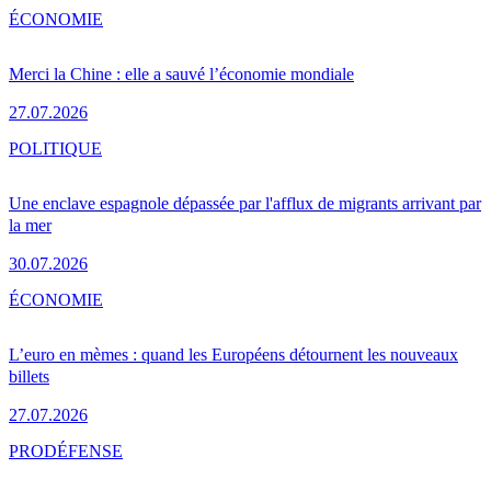
ÉCONOMIE
Merci la Chine : elle a sauvé l’économie mondiale
27.07.2026
POLITIQUE
Une enclave espagnole dépassée par l'afflux de migrants arrivant par
la mer
30.07.2026
ÉCONOMIE
L’euro en mèmes : quand les Européens détournent les nouveaux
billets
27.07.2026
PRO
DÉFENSE