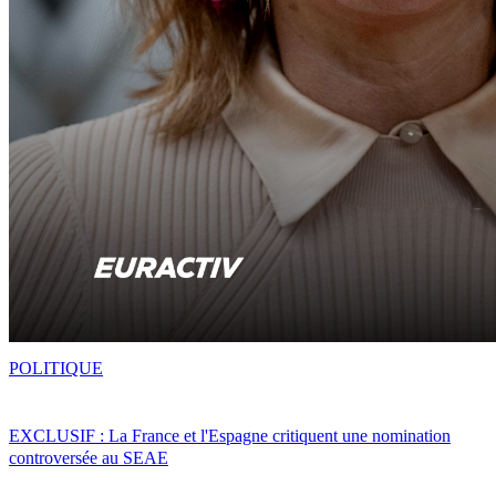
POLITIQUE
EXCLUSIF : La France et l'Espagne critiquent une nomination
controversée au SEAE