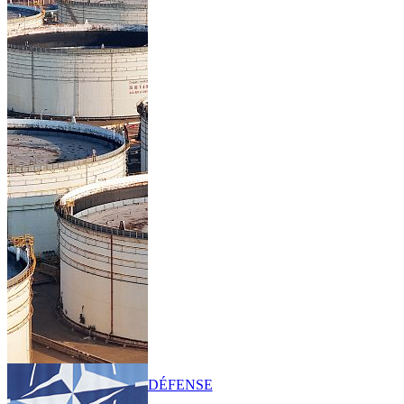
DÉFENSE