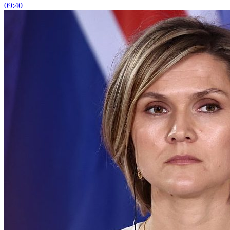
09:40