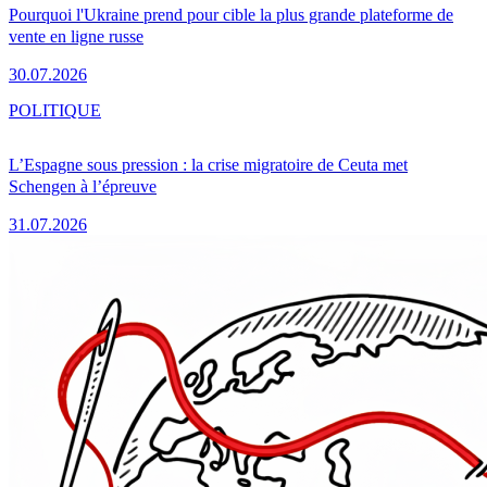
Pourquoi l'Ukraine prend pour cible la plus grande plateforme de
vente en ligne russe
30.07.2026
POLITIQUE
L’Espagne sous pression : la crise migratoire de Ceuta met
Schengen à l’épreuve
31.07.2026