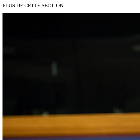
PLUS DE CETTE SECTION