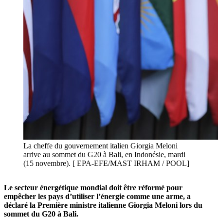
La cheffe du gouvernement italien Giorgia Meloni
arrive au sommet du G20 à Bali, en Indonésie, mardi
(15 novembre). [ EPA-EFE/MAST IRHAM / POOL]
Le secteur énergétique mondial doit être réformé pour
empêcher les pays d’utiliser l’énergie comme une arme, a
déclaré la Première ministre italienne Giorgia Meloni lors du
sommet du G20 à Bali.