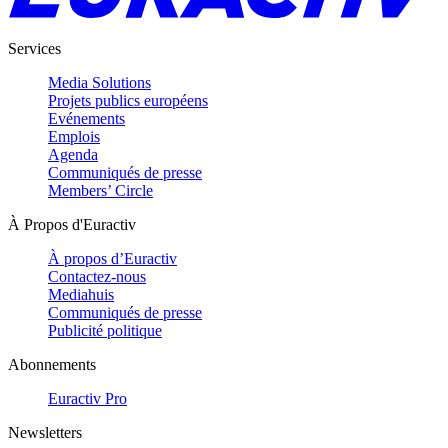
Services
Media Solutions
Projets publics européens
Evénements
Emplois
Agenda
Communiqués de presse
Members’ Circle
À Propos d'Euractiv
À propos d’Euractiv
Contactez-nous
Mediahuis
Communiqués de presse
Publicité politique
Abonnements
Euractiv Pro
Newsletters