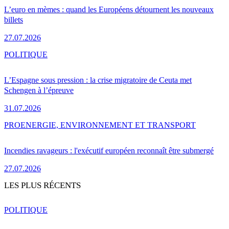
L’euro en mèmes : quand les Européens détournent les nouveaux
billets
27.07.2026
POLITIQUE
L’Espagne sous pression : la crise migratoire de Ceuta met
Schengen à l’épreuve
31.07.2026
PRO
ENERGIE, ENVIRONNEMENT ET TRANSPORT
Incendies ravageurs : l'exécutif européen reconnaît être submergé
27.07.2026
LES PLUS RÉCENTS
POLITIQUE