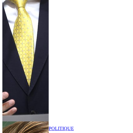
POLITIQUE