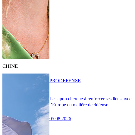
CHINE
PRO
DÉFENSE
Le Japon cherche à renforcer ses liens avec
l’Europe en matière de défense
05.08.2026