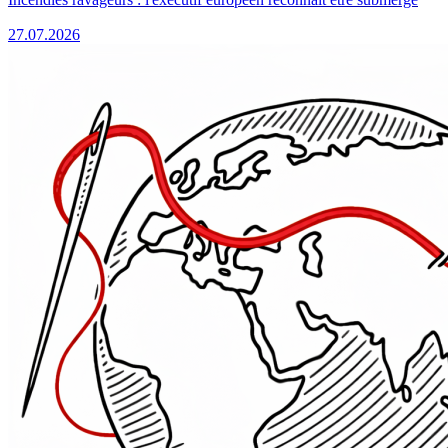
27.07.2026