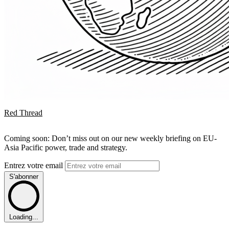
Red Thread
Coming soon: Don’t miss out on our new weekly briefing on EU-
Asia Pacific power, trade and strategy.
Entrez votre email
S'abonner
Loading...