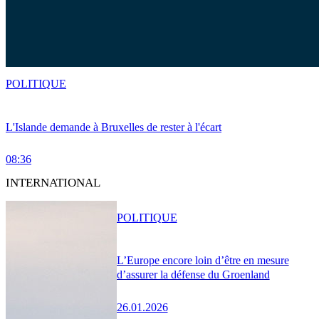
POLITIQUE
L'Islande demande à Bruxelles de rester à l'écart
08:36
INTERNATIONAL
POLITIQUE
L’Europe encore loin d’être en mesure
d’assurer la défense du Groenland
26.01.2026