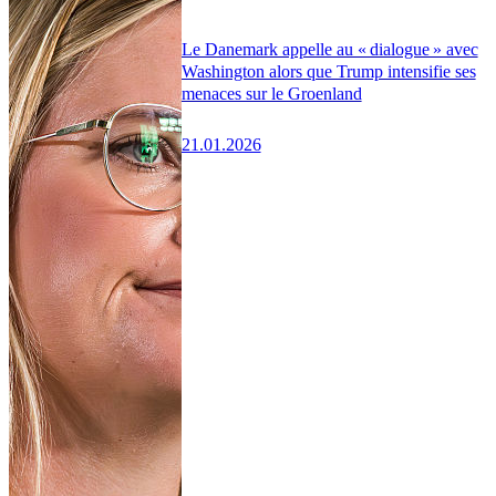
Le Danemark appelle au « dialogue » avec
Washington alors que Trump intensifie ses
menaces sur le Groenland
21.01.2026