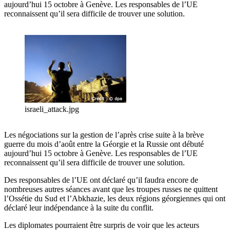
aujourd’hui 15 octobre à Genève. Les responsables de l’UE
reconnaissent qu’il sera difficile de trouver une solution.
israeli_attack.jpg
Les négociations sur la gestion de l’après crise suite à la brève
guerre du mois d’août entre la Géorgie et la Russie ont débuté
aujourd’hui 15 octobre à Genève. Les responsables de l’UE
reconnaissent qu’il sera difficile de trouver une solution.
Des responsables de l’UE ont déclaré qu’il faudra encore de
nombreuses autres séances avant que les troupes russes ne quittent
l’Ossétie du Sud et l’Abkhazie, les deux régions géorgiennes qui ont
déclaré leur indépendance à la suite du conflit.
Les diplomates pourraient être surpris de voir que les acteurs