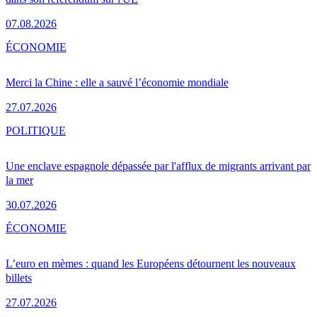
07.08.2026
ÉCONOMIE
Merci la Chine : elle a sauvé l’économie mondiale
27.07.2026
POLITIQUE
Une enclave espagnole dépassée par l'afflux de migrants arrivant par
la mer
30.07.2026
ÉCONOMIE
L’euro en mèmes : quand les Européens détournent les nouveaux
billets
27.07.2026