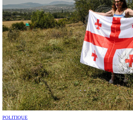
POLITIQUE