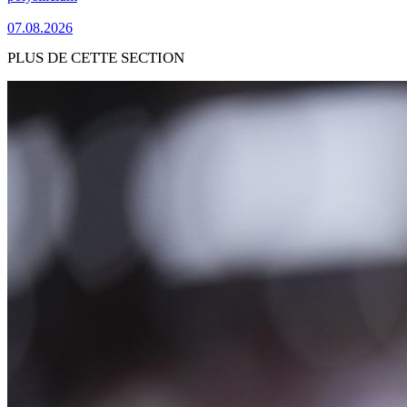
07.08.2026
PLUS DE CETTE SECTION