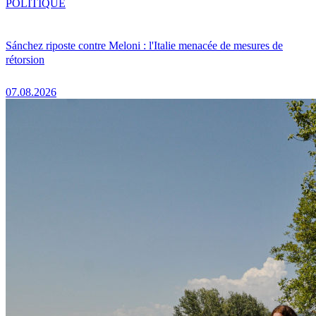
POLITIQUE
Sánchez riposte contre Meloni : l'Italie menacée de mesures de
rétorsion
07.08.2026