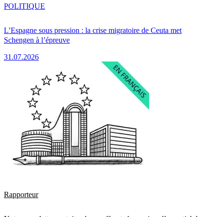
POLITIQUE
L’Espagne sous pression : la crise migratoire de Ceuta met
Schengen à l’épreuve
31.07.2026
Rapporteur