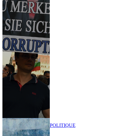
POLITIQUE