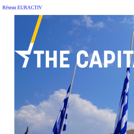
Réseau EURACTIV