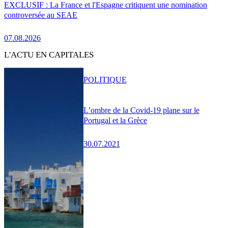
EXCLUSIF : La France et l'Espagne critiquent une nomination
controversée au SEAE
07.08.2026
L'ACTU EN CAPITALES
POLITIQUE
L’ombre de la Covid-19 plane sur le
Portugal et la Grèce
30.07.2021