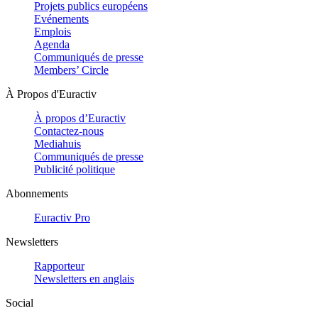
Projets publics européens
Evénements
Emplois
Agenda
Communiqués de presse
Members’ Circle
À Propos d'Euractiv
À propos d’Euractiv
Contactez-nous
Mediahuis
Communiqués de presse
Publicité politique
Abonnements
Euractiv Pro
Newsletters
Rapporteur
Newsletters en anglais
Social