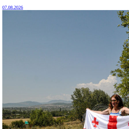
07.08.2026