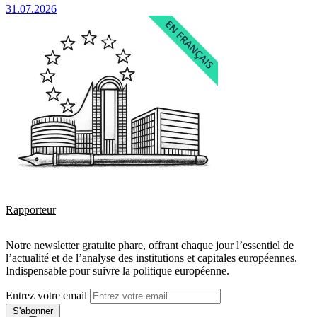
31.07.2026
Rapporteur
Notre newsletter gratuite phare, offrant chaque jour l’essentiel de
l’actualité et de l’analyse des institutions et capitales européennes.
Indispensable pour suivre la politique européenne.
Entrez votre email
S'abonner