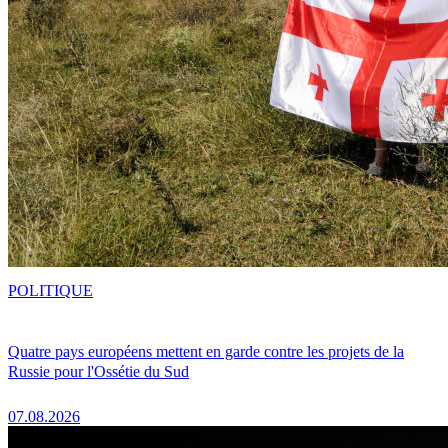
POLITIQUE
Quatre pays européens mettent en garde contre les projets de la
Russie pour l'Ossétie du Sud
07.08.2026