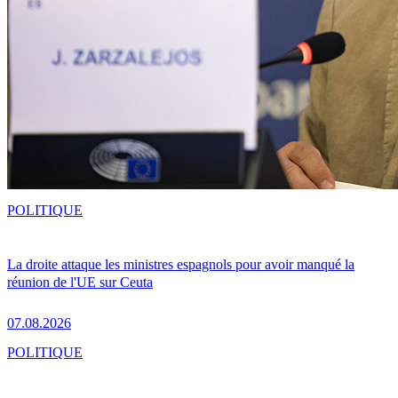
POLITIQUE
La droite attaque les ministres espagnols pour avoir manqué la
réunion de l'UE sur Ceuta
07.08.2026
POLITIQUE