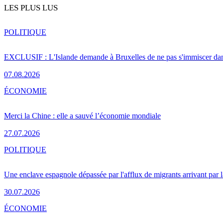
LES PLUS LUS
POLITIQUE
EXCLUSIF : L'Islande demande à Bruxelles de ne pas s'immiscer dan
07.08.2026
ÉCONOMIE
Merci la Chine : elle a sauvé l’économie mondiale
27.07.2026
POLITIQUE
Une enclave espagnole dépassée par l'afflux de migrants arrivant par 
30.07.2026
ÉCONOMIE