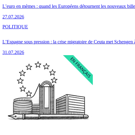
L’euro en mèmes : quand les Européens détournent les nouveaux bille
27.07.2026
POLITIQUE
L’Espagne sous pression : la crise migratoire de Ceuta met Schengen 
31.07.2026