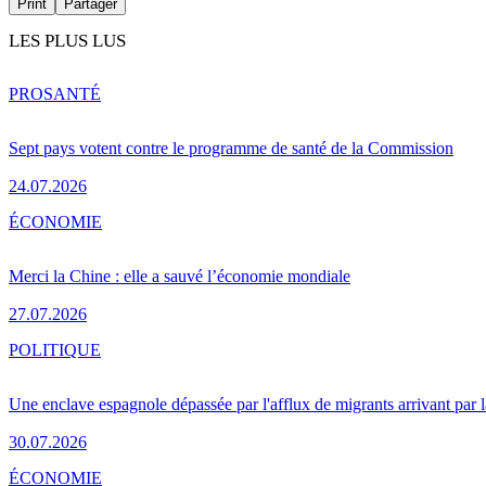
Print
Partager
LES PLUS LUS
PRO
SANTÉ
Sept pays votent contre le programme de santé de la Commission
24.07.2026
ÉCONOMIE
Merci la Chine : elle a sauvé l’économie mondiale
27.07.2026
POLITIQUE
Une enclave espagnole dépassée par l'afflux de migrants arrivant par 
30.07.2026
ÉCONOMIE