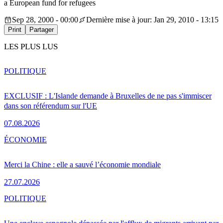
a European fund for refugees
Sep 28, 2000 - 00:00
Dernière mise à jour: Jan 29, 2010 - 13:15
Print
Partager
LES PLUS LUS
POLITIQUE
EXCLUSIF : L'Islande demande à Bruxelles de ne pas s'immiscer
dans son référendum sur l'UE
07.08.2026
ÉCONOMIE
Merci la Chine : elle a sauvé l’économie mondiale
27.07.2026
POLITIQUE