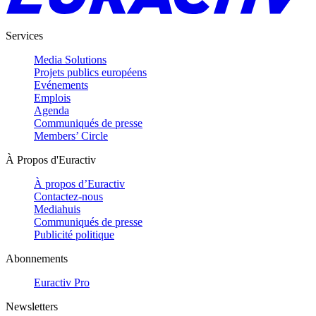
Services
Media Solutions
Projets publics européens
Evénements
Emplois
Agenda
Communiqués de presse
Members’ Circle
À Propos d'Euractiv
À propos d’Euractiv
Contactez-nous
Mediahuis
Communiqués de presse
Publicité politique
Abonnements
Euractiv Pro
Newsletters