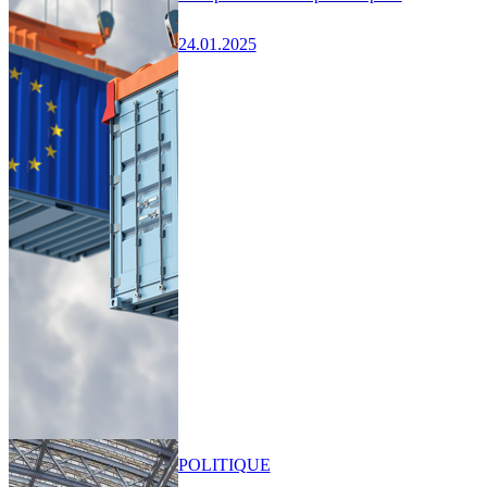
24.01.2025
POLITIQUE