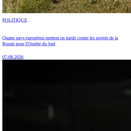
POLITIQUE
Quatre pays européens mettent en garde contre les projets de la
Russie pour l'Ossétie du Sud
07.08.2026