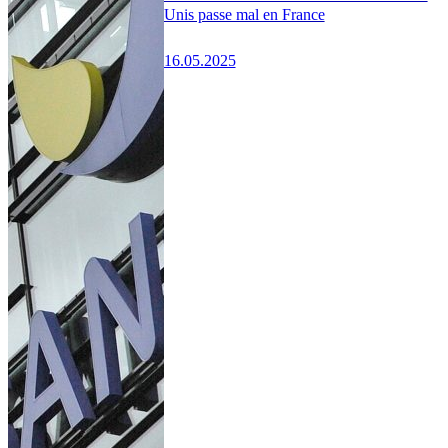
Unis passe mal en France
16.05.2025