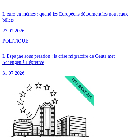
L’euro en mèmes : quand les Européens détournent les nouveaux
billets
27.07.2026
POLITIQUE
L’Espagne sous pression : la crise migratoire de Ceuta met
Schengen à l’épreuve
31.07.2026