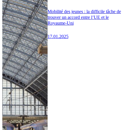
Mobilité des jeunes : la difficile tâche de
trouver un accord entre l’UE et le
Royaume-Uni
17.01.2025