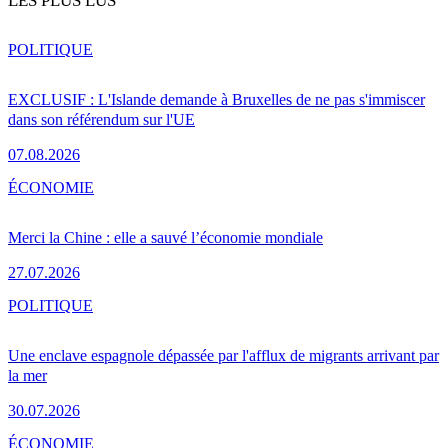
LES PLUS LUS
POLITIQUE
EXCLUSIF : L'Islande demande à Bruxelles de ne pas s'immiscer
dans son référendum sur l'UE
07.08.2026
ÉCONOMIE
Merci la Chine : elle a sauvé l’économie mondiale
27.07.2026
POLITIQUE
Une enclave espagnole dépassée par l'afflux de migrants arrivant par
la mer
30.07.2026
ÉCONOMIE