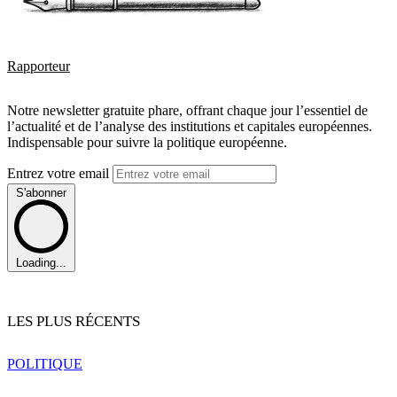
Rapporteur
Notre newsletter gratuite phare, offrant chaque jour l’essentiel de
l’actualité et de l’analyse des institutions et capitales européennes.
Indispensable pour suivre la politique européenne.
Entrez votre email
S'abonner
Loading...
LES PLUS RÉCENTS
POLITIQUE