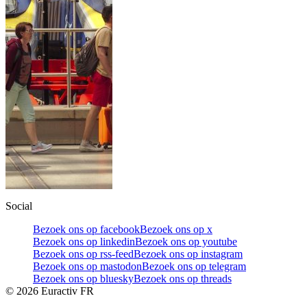
Social
Bezoek ons op facebook
Bezoek ons op x
Bezoek ons op linkedin
Bezoek ons op youtube
Bezoek ons op rss-feed
Bezoek ons op instagram
Bezoek ons op mastodon
Bezoek ons op telegram
Bezoek ons op bluesky
Bezoek ons op threads
©
2026
Euractiv FR