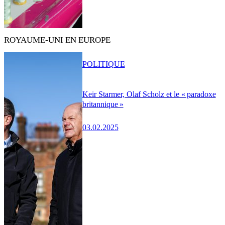
ROYAUME-UNI EN EUROPE
POLITIQUE
Keir Starmer, Olaf Scholz et le « paradoxe
britannique »
03.02.2025