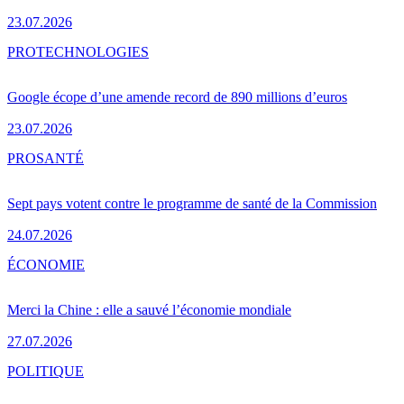
23.07.2026
PRO
TECHNOLOGIES
Google écope d’une amende record de 890 millions d’euros
23.07.2026
PRO
SANTÉ
Sept pays votent contre le programme de santé de la Commission
24.07.2026
ÉCONOMIE
Merci la Chine : elle a sauvé l’économie mondiale
27.07.2026
POLITIQUE