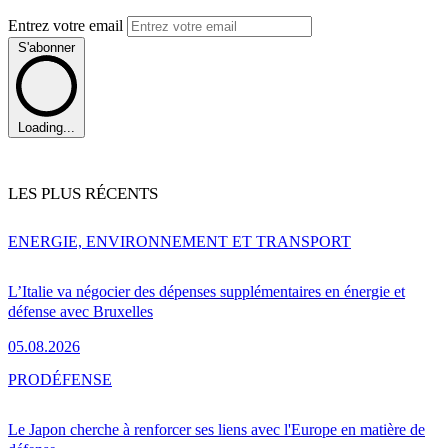
Entrez votre email
S'abonner
Loading...
LES PLUS RÉCENTS
ENERGIE, ENVIRONNEMENT ET TRANSPORT
L’Italie va négocier des dépenses supplémentaires en énergie et
défense avec Bruxelles
05.08.2026
PRO
DÉFENSE
Le Japon cherche à renforcer ses liens avec l'Europe en matière de