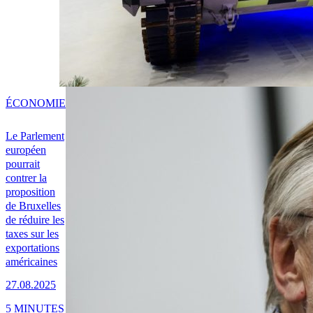
ÉCONOMIE
Le Parlement
européen
pourrait
contrer la
proposition
de Bruxelles
de réduire les
taxes sur les
exportations
américaines
27.08.2025
5 MINUTES