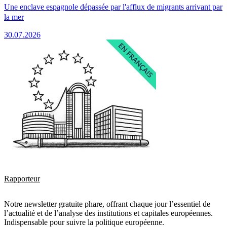
Une enclave espagnole dépassée par l'afflux de migrants arrivant par
la mer
30.07.2026
Rapporteur
Notre newsletter gratuite phare, offrant chaque jour l’essentiel de
l’actualité et de l’analyse des institutions et capitales européennes.
Indispensable pour suivre la politique européenne.