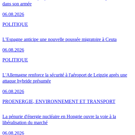
dans son armée
06.08.2026
POLITIQUE
L'Espagne anticipe une nouvelle poussée migratoire à Ceuta
06.08.2026
POLITIQUE
L'Allemagne renforce la sécurité à l'aéroport de Leipzig après une
attaque hybride présumée
06.08.2026
PRO
ENERGIE, ENVIRONNEMENT ET TRANSPORT
La pénurie d'énergie nucléaire en Hongrie ouvre la voie à la
libéralisation du marché
06.08.2026