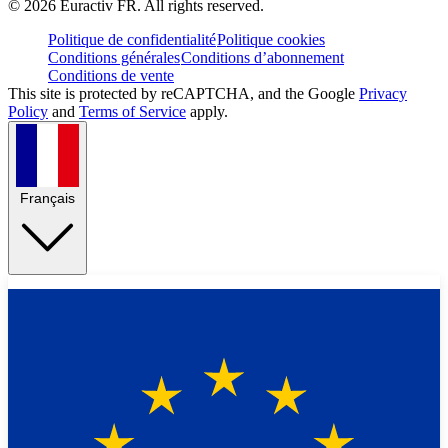
©
2026
Euractiv FR. All rights reserved.
Politique de confidentialité
Politique cookies
Conditions générales
Conditions d’abonnement
Conditions de vente
This site is protected by reCAPTCHA, and the Google
Privacy
Policy
and
Terms of Service
apply.
Français