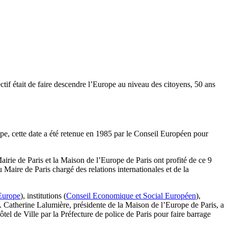
ctif était de faire descendre l’Europe au niveau des citoyens, 50 ans
pe, cette date a été retenue en 1985 par le Conseil Européen pour
airie de Paris et la Maison de l’Europe de Paris ont profité de ce 9
 Maire de Paris chargé des relations internationales et de la
Europe
), institutions (
Conseil Economique et Social Européen
),
. Catherine Lalumière, présidente de la Maison de l’Europe de Paris, a
ôtel de Ville par la Préfecture de police de Paris pour faire barrage