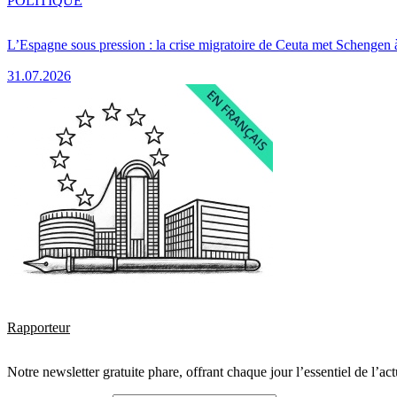
POLITIQUE
L’Espagne sous pression : la crise migratoire de Ceuta met Schengen 
31.07.2026
Rapporteur
Notre newsletter gratuite phare, offrant chaque jour l’essentiel de l’ac