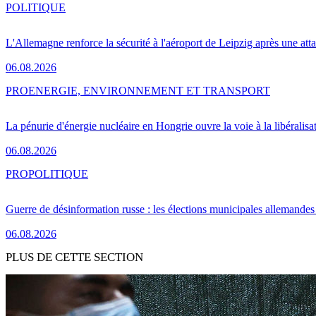
POLITIQUE
L'Allemagne renforce la sécurité à l'aéroport de Leipzig après une at
06.08.2026
PRO
ENERGIE, ENVIRONNEMENT ET TRANSPORT
La pénurie d'énergie nucléaire en Hongrie ouvre la voie à la libéralis
06.08.2026
PRO
POLITIQUE
Guerre de désinformation russe : les élections municipales allemandes 
06.08.2026
PLUS DE CETTE SECTION