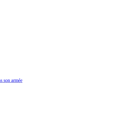
ns son armée