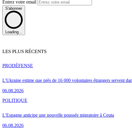
Entrez votre email
S'abonner
Loading...
LES PLUS RÉCENTS
PRO
DÉFENSE
L'Ukraine estime que près de 16 000 volontaires étrangers servent da
06.08.2026
POLITIQUE
L'Espagne anticipe une nouvelle poussée migratoire à Ceuta
06.08.2026