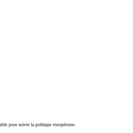
nsable pour suivre la politique européenne.