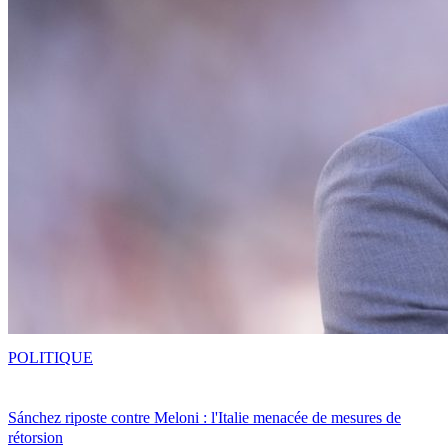
POLITIQUE
Sánchez riposte contre Meloni : l'Italie menacée de mesures de
rétorsion