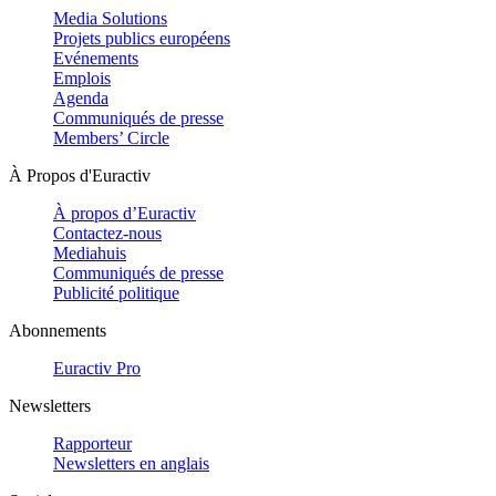
Media Solutions
Projets publics européens
Evénements
Emplois
Agenda
Communiqués de presse
Members’ Circle
À Propos d'Euractiv
À propos d’Euractiv
Contactez-nous
Mediahuis
Communiqués de presse
Publicité politique
Abonnements
Euractiv Pro
Newsletters
Rapporteur
Newsletters en anglais