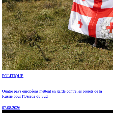
POLITIQUE
Quatre pays européens mettent en garde contre les projets de la
Russie pour l'Ossétie du Sud
07.08.2026