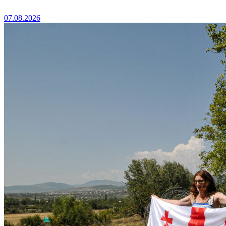
07.08.2026