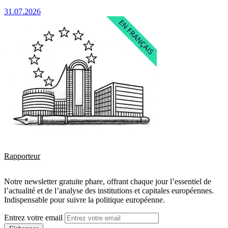
31.07.2026
Rapporteur
Notre newsletter gratuite phare, offrant chaque jour l’essentiel de
l’actualité et de l’analyse des institutions et capitales européennes.
Indispensable pour suivre la politique européenne.
Entrez votre email