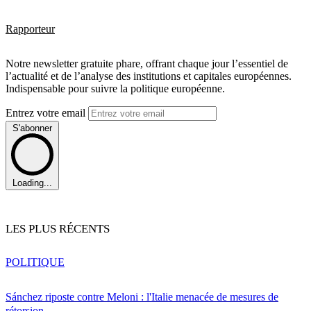
Rapporteur
Notre newsletter gratuite phare, offrant chaque jour l’essentiel de
l’actualité et de l’analyse des institutions et capitales européennes.
Indispensable pour suivre la politique européenne.
Entrez votre email
S'abonner
Loading...
LES PLUS RÉCENTS
POLITIQUE
Sánchez riposte contre Meloni : l'Italie menacée de mesures de
rétorsion