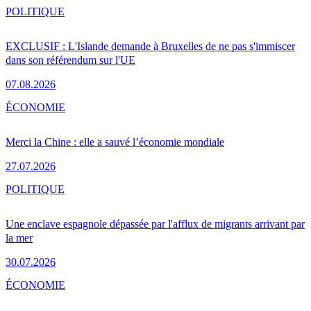
POLITIQUE
EXCLUSIF : L'Islande demande à Bruxelles de ne pas s'immiscer
dans son référendum sur l'UE
07.08.2026
ÉCONOMIE
Merci la Chine : elle a sauvé l’économie mondiale
27.07.2026
POLITIQUE
Une enclave espagnole dépassée par l'afflux de migrants arrivant par
la mer
30.07.2026
ÉCONOMIE