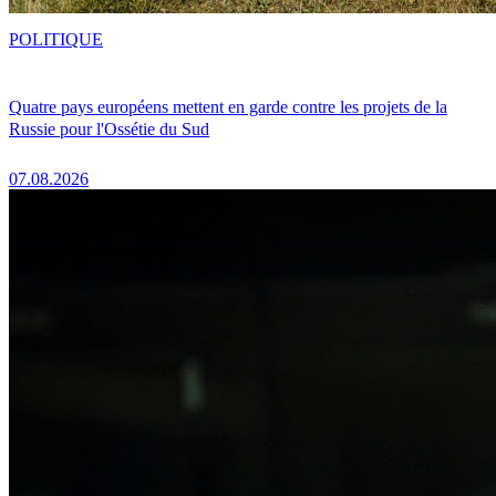
POLITIQUE
Quatre pays européens mettent en garde contre les projets de la
Russie pour l'Ossétie du Sud
07.08.2026