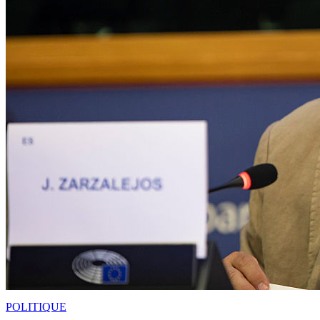
POLITIQUE