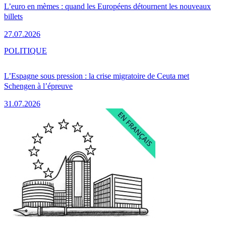
L’euro en mèmes : quand les Européens détournent les nouveaux
billets
27.07.2026
POLITIQUE
L’Espagne sous pression : la crise migratoire de Ceuta met
Schengen à l’épreuve
31.07.2026