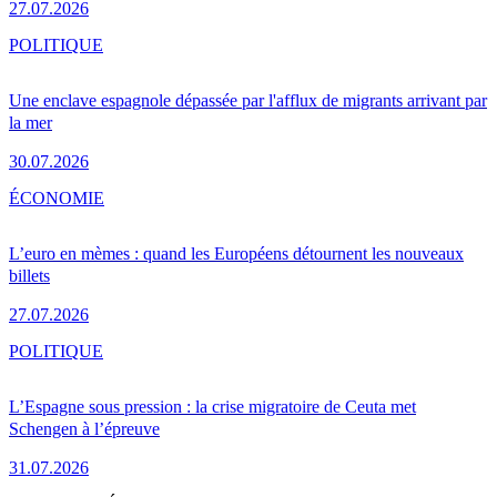
27.07.2026
POLITIQUE
Une enclave espagnole dépassée par l'afflux de migrants arrivant par
la mer
30.07.2026
ÉCONOMIE
L’euro en mèmes : quand les Européens détournent les nouveaux
billets
27.07.2026
POLITIQUE
L’Espagne sous pression : la crise migratoire de Ceuta met
Schengen à l’épreuve
31.07.2026