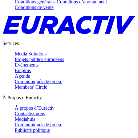
Conditions générales
Conditions d’abonnement
Conditions de vente
Services
Media Solutions
Projets publics européens
Evénements
Emplois
Agenda
Communiqués de presse
Members’ Circle
À Propos d'Euractiv
À propos d’Euractiv
Contactez-nous
Mediahuis
Communiqués de presse
Publicité politique