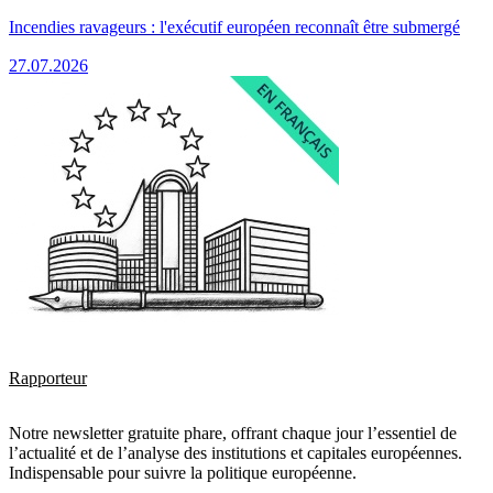
Incendies ravageurs : l'exécutif européen reconnaît être submergé
27.07.2026
Rapporteur
Notre newsletter gratuite phare, offrant chaque jour l’essentiel de
l’actualité et de l’analyse des institutions et capitales européennes.
Indispensable pour suivre la politique européenne.