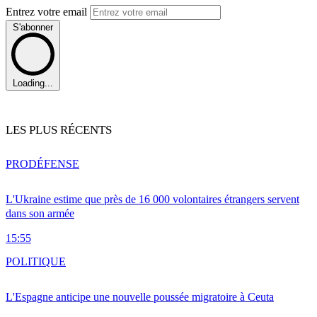
Entrez votre email
S'abonner
Loading...
LES PLUS RÉCENTS
PRO
DÉFENSE
L'Ukraine estime que près de 16 000 volontaires étrangers servent
dans son armée
15:55
POLITIQUE
L'Espagne anticipe une nouvelle poussée migratoire à Ceuta