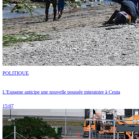
POLITIQUE
L'Espagne anticipe une nouvelle poussée migratoire à Ceuta
15:07