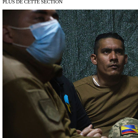
PLUS DE CETTE SECTION