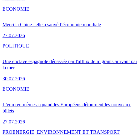
ÉCONOMIE
Merci la Chine : elle a sauvé l’économie mondiale
27.07.2026
POLITIQUE
Une enclave espagnole dépassée par l'afflux de migrants arrivant par
la mer
30.07.2026
ÉCONOMIE
L’euro en mèmes : quand les Européens détournent les nouveaux
billets
27.07.2026
PRO
ENERGIE, ENVIRONNEMENT ET TRANSPORT