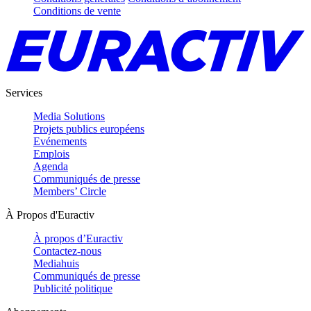
Conditions de vente
Services
Media Solutions
Projets publics européens
Evénements
Emplois
Agenda
Communiqués de presse
Members’ Circle
À Propos d'Euractiv
À propos d’Euractiv
Contactez-nous
Mediahuis
Communiqués de presse
Publicité politique