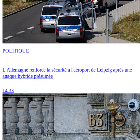
POLITIQUE
L'Allemagne renforce la sécurité à l'aéroport de Leipzig après une
attaque hybride présumée
14:33