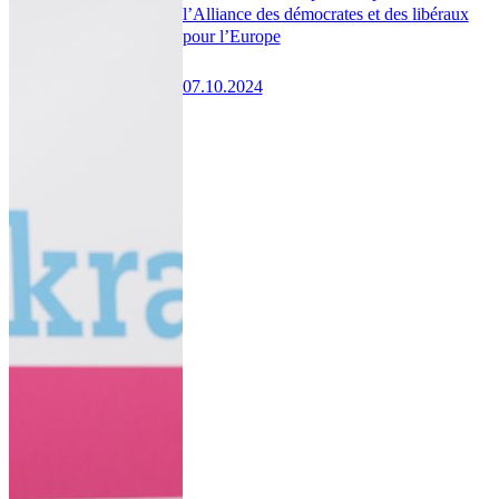
l’Alliance des démocrates et des libéraux
pour l’Europe
07.10.2024