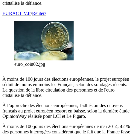
cristallise la défiance.
EURACTIV.fr
/
Reuters
euro_coin02.jpg
À moins de 100 jours des élections européennes, le projet européen
séduit de moins en moins les Français, selon des sondages récents.
La question de la libre circulation des personnes et de l'euro
cristallise la défiance.
À l’approche des élections européennes, l'adhésion des citoyens
français au projet européen ressort en baisse, selon la dernière étude
OpinionWay réalisée pour LCI et Le Figaro.
À moins de 100 jours des élections européennes de mai 2014, 42 %
des personnes interrogées considèrent que le fait que la France fasse