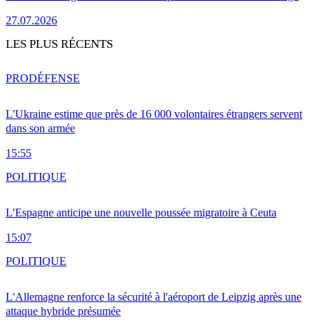
27.07.2026
LES PLUS RÉCENTS
PRO
DÉFENSE
L'Ukraine estime que près de 16 000 volontaires étrangers servent
dans son armée
15:55
POLITIQUE
L'Espagne anticipe une nouvelle poussée migratoire à Ceuta
15:07
POLITIQUE
L'Allemagne renforce la sécurité à l'aéroport de Leipzig après une
attaque hybride présumée