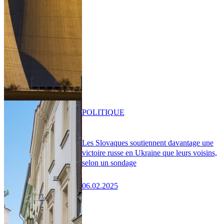
POLITIQUE
Les Slovaques soutiennent davantage une
victoire russe en Ukraine que leurs voisins,
selon un sondage
06.02.2025