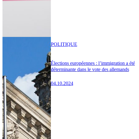
POLITIQUE
Élections européennes : l’immigration a été
déterminante dans le vote des allemands
04.10.2024