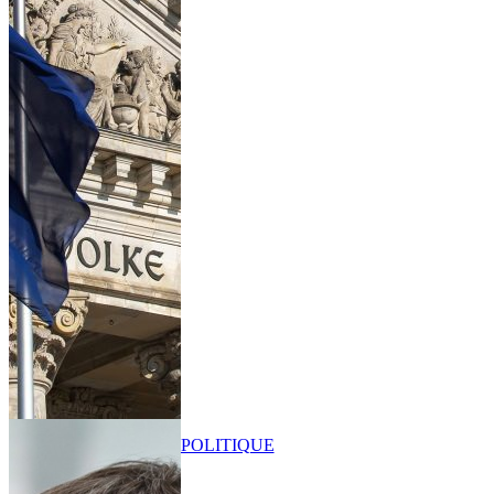
POLITIQUE