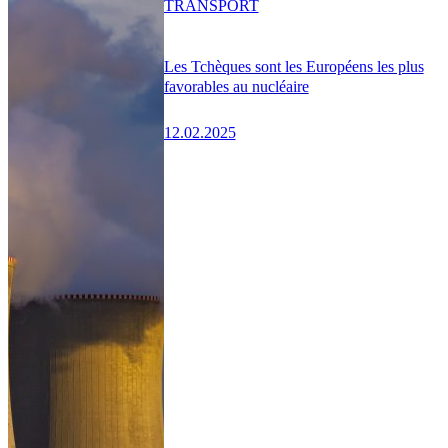
TRANSPORT
Les Tchèques sont les Européens les plus
favorables au nucléaire
12.02.2025