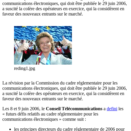
communications électroniques, qui doit être publiée le 29 juin 2006,
a suscité la colère des opérateurs en exercice, qui la considèrent en
faveur des nouveaux entrants sur le marché.
reding1.jpg
La révision par la Commission du cadre réglementaire pour les
communications électroniques, qui doit être publiée le 29 juin 2006,
a suscité la colère des opérateurs en exercice, qui la considèrent en
faveur des nouveaux entrants sur le marché.
Les 8 et 9 juin 2006, le
Conseil Télécommunications
a
defini
les
« futurs défis relatifs au cadre réglementaire pour les
communications électroniques » comme suit :
les principes directeurs du cadre réglementaire de 2006 pour