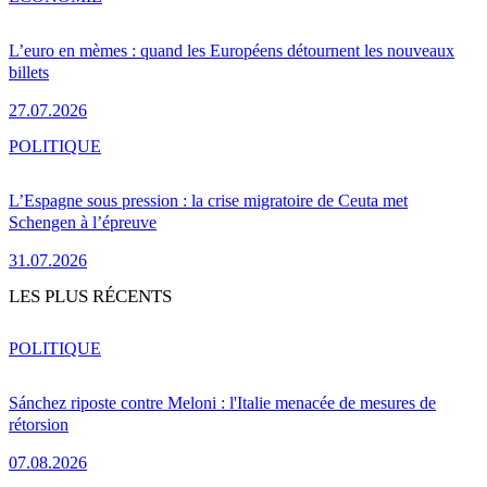
L’euro en mèmes : quand les Européens détournent les nouveaux
billets
27.07.2026
POLITIQUE
L’Espagne sous pression : la crise migratoire de Ceuta met
Schengen à l’épreuve
31.07.2026
LES PLUS RÉCENTS
POLITIQUE
Sánchez riposte contre Meloni : l'Italie menacée de mesures de
rétorsion
07.08.2026