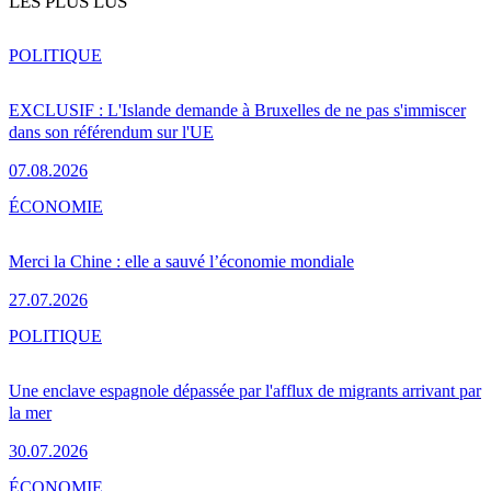
LES PLUS LUS
POLITIQUE
EXCLUSIF : L'Islande demande à Bruxelles de ne pas s'immiscer
dans son référendum sur l'UE
07.08.2026
ÉCONOMIE
Merci la Chine : elle a sauvé l’économie mondiale
27.07.2026
POLITIQUE
Une enclave espagnole dépassée par l'afflux de migrants arrivant par
la mer
30.07.2026
ÉCONOMIE