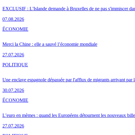
EXCLUSIF : L'Islande demande à Bruxelles de ne pas s'immiscer dan
07.08.2026
ÉCONOMIE
Merci la Chine : elle a sauvé l’économie mondiale
27.07.2026
POLITIQUE
Une enclave espagnole dépassée par l'afflux de migrants arrivant par 
30.07.2026
ÉCONOMIE
L’euro en mèmes : quand les Européens détournent les nouveaux bille
27.07.2026