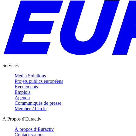
Services
Media Solutions
Projets publics européens
Evénements
Emplois
Agenda
Communiqués de presse
Members’ Circle
À Propos d'Euractiv
À propos d’Euractiv
Contactez-nous