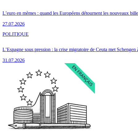
L’euro en mèmes : quand les Européens détournent les nouveaux bille
27.07.2026
POLITIQUE
L’Espagne sous pression : la crise migratoire de Ceuta met Schengen 
31.07.2026