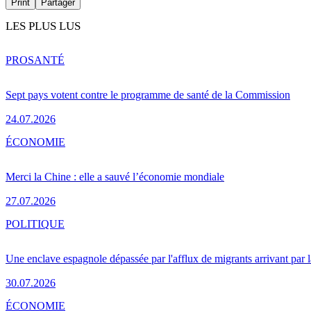
Print
Partager
LES PLUS LUS
PRO
SANTÉ
Sept pays votent contre le programme de santé de la Commission
24.07.2026
ÉCONOMIE
Merci la Chine : elle a sauvé l’économie mondiale
27.07.2026
POLITIQUE
Une enclave espagnole dépassée par l'afflux de migrants arrivant par 
30.07.2026
ÉCONOMIE