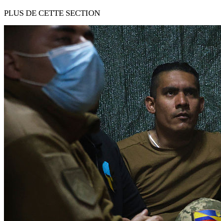
PLUS DE CETTE SECTION