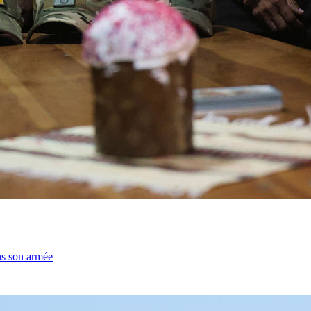
ns son armée