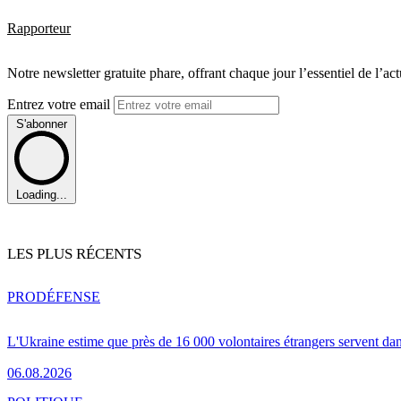
Rapporteur
Notre newsletter gratuite phare, offrant chaque jour l’essentiel de l’ac
Entrez votre email
S'abonner
Loading...
LES PLUS RÉCENTS
PRO
DÉFENSE
L'Ukraine estime que près de 16 000 volontaires étrangers servent da
06.08.2026