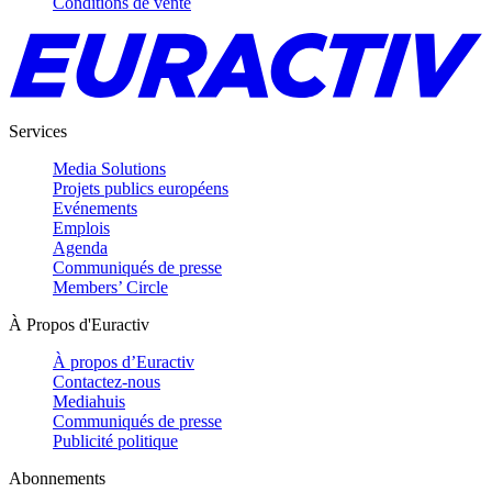
Conditions de vente
Services
Media Solutions
Projets publics européens
Evénements
Emplois
Agenda
Communiqués de presse
Members’ Circle
À Propos d'Euractiv
À propos d’Euractiv
Contactez-nous
Mediahuis
Communiqués de presse
Publicité politique
Abonnements