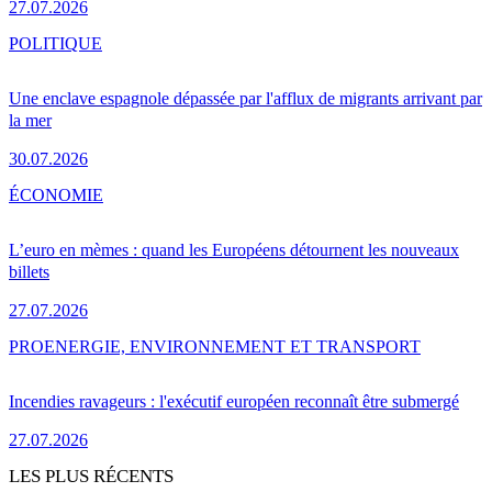
27.07.2026
POLITIQUE
Une enclave espagnole dépassée par l'afflux de migrants arrivant par
la mer
30.07.2026
ÉCONOMIE
L’euro en mèmes : quand les Européens détournent les nouveaux
billets
27.07.2026
PRO
ENERGIE, ENVIRONNEMENT ET TRANSPORT
Incendies ravageurs : l'exécutif européen reconnaît être submergé
27.07.2026
LES PLUS RÉCENTS