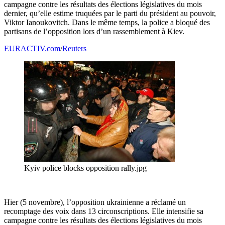
campagne contre les résultats des élections législatives du mois
dernier, qu’elle estime truquées par le parti du président au pouvoir,
Viktor Ianoukovitch. Dans le même temps, la police a bloqué des
partisans de l’opposition lors d’un rassemblement à Kiev.
EURACTIV.com
/
Reuters
Kyiv police blocks opposition rally.jpg
Hier (5 novembre), l’opposition ukrainienne a réclamé un
recomptage des voix dans 13 circonscriptions. Elle intensifie sa
campagne contre les résultats des élections législatives du mois