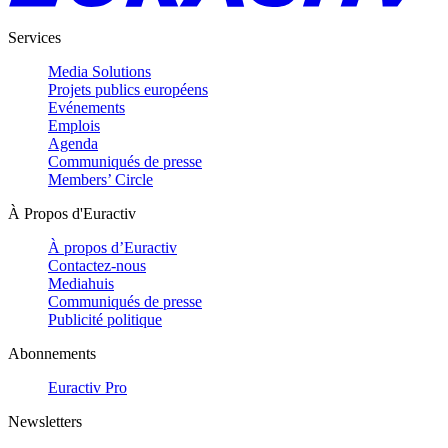
Services
Media Solutions
Projets publics européens
Evénements
Emplois
Agenda
Communiqués de presse
Members’ Circle
À Propos d'Euractiv
À propos d’Euractiv
Contactez-nous
Mediahuis
Communiqués de presse
Publicité politique
Abonnements
Euractiv Pro
Newsletters