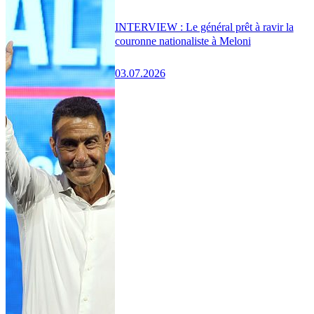
INTERVIEW : Le général prêt à ravir la
couronne nationaliste à Meloni
03.07.2026