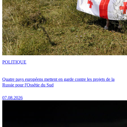
POLITIQUE
Quatre pays européens mettent en garde contre les projets de la
Russie pour l'Ossétie du Sud
07.08.2026