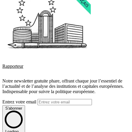
Rapporteur
Notre newsletter gratuite phare, offrant chaque jour l’essentiel de
l’actualité et de l’analyse des institutions et capitales européennes.
Indispensable pour suivre la politique européenne.
Entrez votre email
S'abonner
Loading...