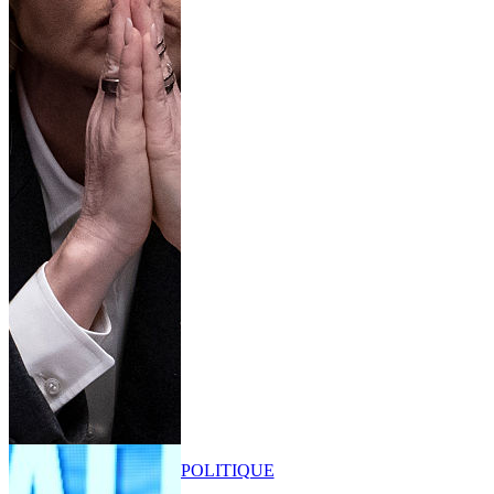
POLITIQUE