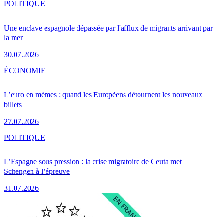
POLITIQUE
Une enclave espagnole dépassée par l'afflux de migrants arrivant par
la mer
30.07.2026
ÉCONOMIE
L’euro en mèmes : quand les Européens détournent les nouveaux
billets
27.07.2026
POLITIQUE
L’Espagne sous pression : la crise migratoire de Ceuta met
Schengen à l’épreuve
31.07.2026