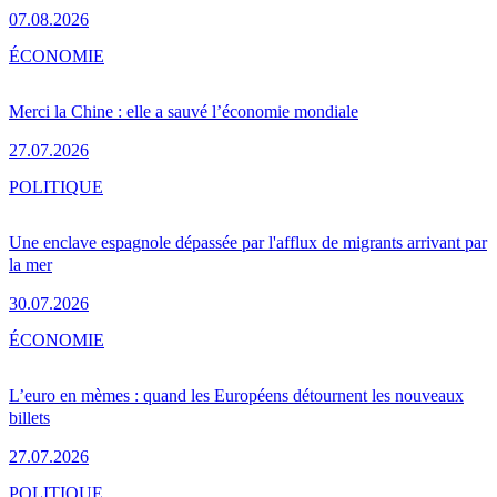
07.08.2026
ÉCONOMIE
Merci la Chine : elle a sauvé l’économie mondiale
27.07.2026
POLITIQUE
Une enclave espagnole dépassée par l'afflux de migrants arrivant par
la mer
30.07.2026
ÉCONOMIE
L’euro en mèmes : quand les Européens détournent les nouveaux
billets
27.07.2026
POLITIQUE