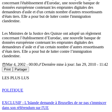
concernant l'établissement d'Eurodac, une nouvelle banque de
données européenne contenant les empruntes digitales des
demandeurs d'asile et d'un certain nombre d'autres ressortissants
d'états tiers. Elle a pour but de lutter contre l'immigration
clandestine.
Les Ministres de la Justice des Quinze ont adopté un règlement
concernant l’établissement d’Eurodac, une nouvelle banque de
données européenne contenant les empruntes digitales des
demandeurs d’asile et d’un certain nombre d’autres ressortissants
d’états tiers. Elle a pour but de lutter contre l’immigration
clandestine.
Mar 4, 2002 - 00:00
Dernière mise à jour: Jan 29, 2010 - 11:42
Print
Partager
LES PLUS LUS
POLITIQUE
EXCLUSIF : L'Islande demande à Bruxelles de ne pas s'immiscer
dans son référendum sur l'UE