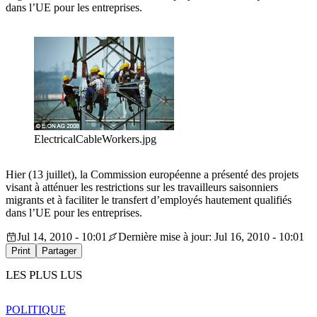
dans l’UE pour les entreprises.
ElectricalCableWorkers.jpg
Hier (13 juillet), la Commission européenne a présenté des projets
visant à atténuer les restrictions sur les travailleurs saisonniers
migrants et à faciliter le transfert d’employés hautement qualifiés
dans l’UE pour les entreprises.
Jul 14, 2010 - 10:01
Dernière mise à jour: Jul 16, 2010 - 10:01
Print
Partager
LES PLUS LUS
POLITIQUE