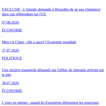
EXCLUSIF : L'Islande demande à Bruxelles de ne pas s'immiscer
dans son référendum sur l'UE
07.08.2026
ÉCONOMIE
Merci la Chine : elle a sauvé l’économie mondiale
27.07.2026
POLITIQUE
Une enclave espagnole dépassée par l'afflux de migrants arrivant par
la mer
30.07.2026
ÉCONOMIE
L’euro en mèmes : quand les Européens détournent les nouveaux