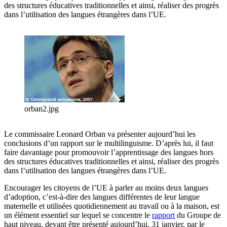
des structures éducatives traditionnelles et ainsi, réaliser des progrès
dans l’utilisation des langues étrangères dans l’UE.
orban2.jpg
Le commissaire Leonard Orban va présenter aujourd’hui les
conclusions d’un rapport sur le multilinguisme. D’après lui, il faut
faire davantage pour promouvoir l’apprentissage des langues hors
des structures éducatives traditionnelles et ainsi, réaliser des progrès
dans l’utilisation des langues étrangères dans l’UE.
Encourager les citoyens de l’UE à parler au moins deux langues
d’adoption, c’est-à-dire des langues différentes de leur langue
maternelle et utilisées quotidiennement au travail ou à la maison, est
un élément essentiel sur lequel se concentre le
rapport
du Groupe de
haut niveau, devant être présenté aujourd’hui, 31 janvier, par le