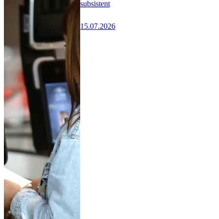
subsistent
15.07.2026