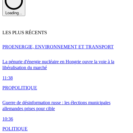
Loading...
LES PLUS RÉCENTS
PRO
ENERGIE, ENVIRONNEMENT ET TRANSPORT
La pénurie d'énergie nucléaire en Hongrie ouvre la voie à la
libéralisation du marché
11:38
PRO
POLITIQUE
Guerre de désinformation russe : les élections municipales
allemandes prises pour cible
10:36
POLITIQUE