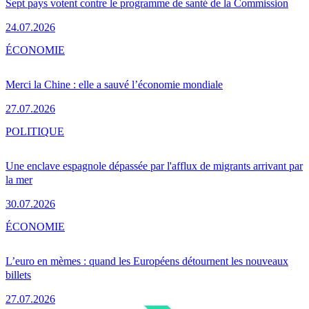
Sept pays votent contre le programme de santé de la Commission
24.07.2026
ÉCONOMIE
Merci la Chine : elle a sauvé l’économie mondiale
27.07.2026
POLITIQUE
Une enclave espagnole dépassée par l'afflux de migrants arrivant par
la mer
30.07.2026
ÉCONOMIE
L’euro en mèmes : quand les Européens détournent les nouveaux
billets
27.07.2026