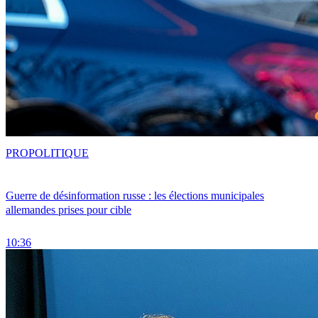
PRO
POLITIQUE
Guerre de désinformation russe : les élections municipales
allemandes prises pour cible
10:36