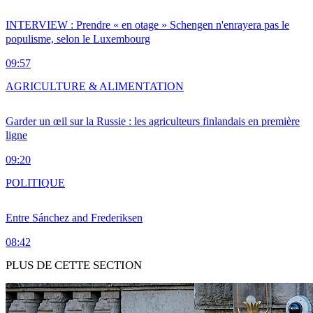
INTERVIEW : Prendre « en otage » Schengen n'enrayera pas le
populisme, selon le Luxembourg
09:57
AGRICULTURE & ALIMENTATION
Garder un œil sur la Russie : les agriculteurs finlandais en première
ligne
09:20
POLITIQUE
Entre Sánchez and Frederiksen
08:42
PLUS DE CETTE SECTION