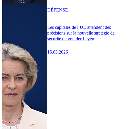
DÉFENSE
Les capitales de l’UE attendent des
précisions sur la nouvelle stratégie de
sécurité de von der Leyen
16.03.2026