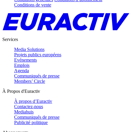
Conditions de vente
Services
Media Solutions
Projets publics européens
Evénements
Emplois
Agenda
Communiqués de presse
Members’ Circle
À Propos d'Euractiv
À propos d’Euractiv
Contactez-nous
Mediahuis
Communiqués de presse
Publicité politique