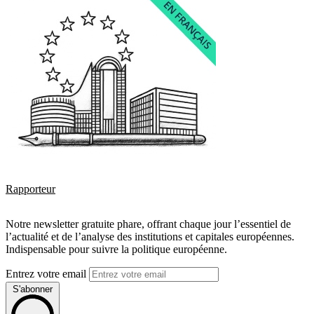
Rapporteur
Notre newsletter gratuite phare, offrant chaque jour l’essentiel de
l’actualité et de l’analyse des institutions et capitales européennes.
Indispensable pour suivre la politique européenne.
Entrez votre email
S'abonner