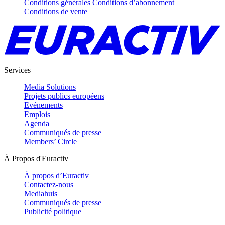
Conditions générales
Conditions d’abonnement
Conditions de vente
Services
Media Solutions
Projets publics européens
Evénements
Emplois
Agenda
Communiqués de presse
Members’ Circle
À Propos d'Euractiv
À propos d’Euractiv
Contactez-nous
Mediahuis
Communiqués de presse
Publicité politique