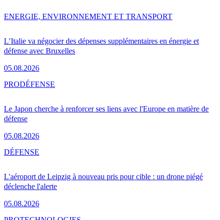
ENERGIE, ENVIRONNEMENT ET TRANSPORT
L’Italie va négocier des dépenses supplémentaires en énergie et
défense avec Bruxelles
05.08.2026
PRO
DÉFENSE
Le Japon cherche à renforcer ses liens avec l'Europe en matière de
défense
05.08.2026
DÉFENSE
L'aéroport de Leipzig à nouveau pris pour cible : un drone piégé
déclenche l'alerte
05.08.2026
PRO
TECHNOLOGIES