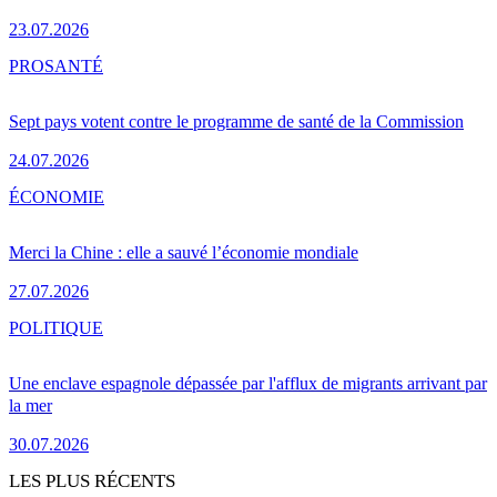
23.07.2026
PRO
SANTÉ
Sept pays votent contre le programme de santé de la Commission
24.07.2026
ÉCONOMIE
Merci la Chine : elle a sauvé l’économie mondiale
27.07.2026
POLITIQUE
Une enclave espagnole dépassée par l'afflux de migrants arrivant par
la mer
30.07.2026
LES PLUS RÉCENTS