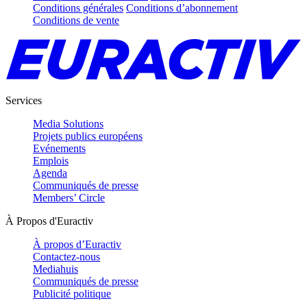
Conditions générales
Conditions d’abonnement
Conditions de vente
Services
Media Solutions
Projets publics européens
Evénements
Emplois
Agenda
Communiqués de presse
Members’ Circle
À Propos d'Euractiv
À propos d’Euractiv
Contactez-nous
Mediahuis
Communiqués de presse
Publicité politique