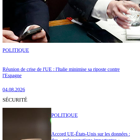
POLITIQUE
Réunion de crise de l'UE : l'Italie minimise sa riposte contre
l'Espagne
04.08.2026
SÉCURITÉ
POLITIQUE
Accord UE-États-Unis sur les données :