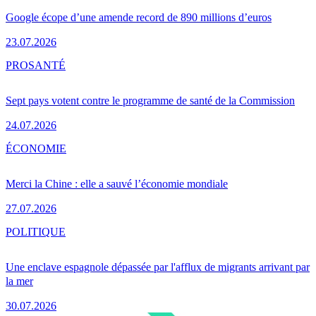
Google écope d’une amende record de 890 millions d’euros
23.07.2026
PRO
SANTÉ
Sept pays votent contre le programme de santé de la Commission
24.07.2026
ÉCONOMIE
Merci la Chine : elle a sauvé l’économie mondiale
27.07.2026
POLITIQUE
Une enclave espagnole dépassée par l'afflux de migrants arrivant par
la mer
30.07.2026