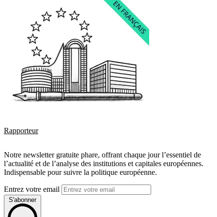
Rapporteur
Notre newsletter gratuite phare, offrant chaque jour l’essentiel de
l’actualité et de l’analyse des institutions et capitales européennes.
Indispensable pour suivre la politique européenne.
Entrez votre email
S'abonner