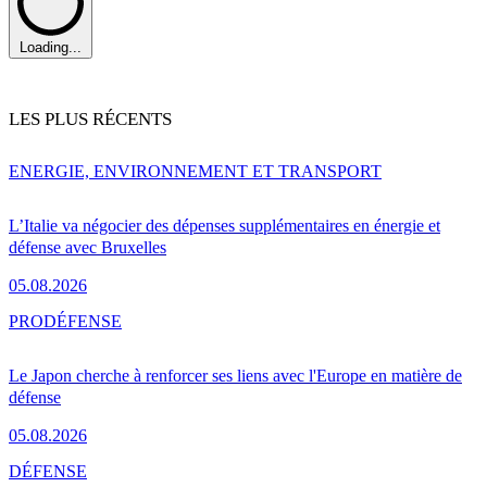
Loading...
LES PLUS RÉCENTS
ENERGIE, ENVIRONNEMENT ET TRANSPORT
L’Italie va négocier des dépenses supplémentaires en énergie et
défense avec Bruxelles
05.08.2026
PRO
DÉFENSE
Le Japon cherche à renforcer ses liens avec l'Europe en matière de
défense
05.08.2026
DÉFENSE