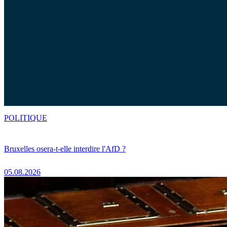
POLITIQUE
Bruxelles osera-t-elle interdire l'AfD ?
05.08.2026