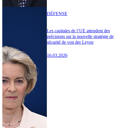
DÉFENSE
Les capitales de l’UE attendent des
précisions sur la nouvelle stratégie de
sécurité de von der Leyen
16.03.2026