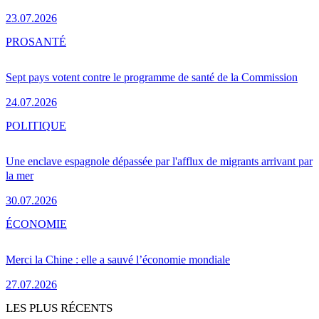
23.07.2026
PRO
SANTÉ
Sept pays votent contre le programme de santé de la Commission
24.07.2026
POLITIQUE
Une enclave espagnole dépassée par l'afflux de migrants arrivant par
la mer
30.07.2026
ÉCONOMIE
Merci la Chine : elle a sauvé l’économie mondiale
27.07.2026
LES PLUS RÉCENTS