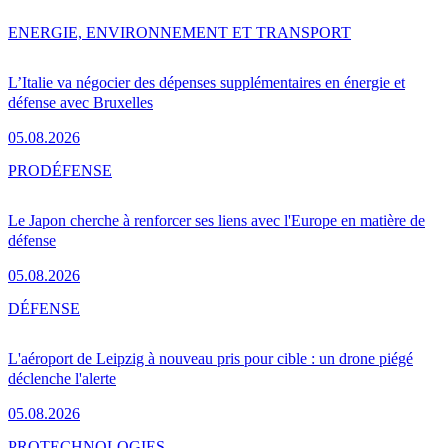
ENERGIE, ENVIRONNEMENT ET TRANSPORT
L’Italie va négocier des dépenses supplémentaires en énergie et
défense avec Bruxelles
05.08.2026
PRO
DÉFENSE
Le Japon cherche à renforcer ses liens avec l'Europe en matière de
défense
05.08.2026
DÉFENSE
L'aéroport de Leipzig à nouveau pris pour cible : un drone piégé
déclenche l'alerte
05.08.2026
PRO
TECHNOLOGIES