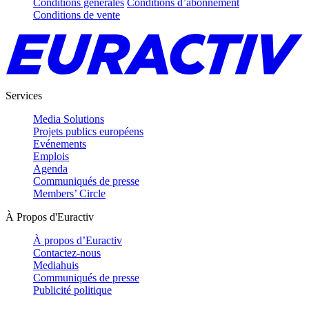
Conditions générales
Conditions d’abonnement
Conditions de vente
Services
Media Solutions
Projets publics européens
Evénements
Emplois
Agenda
Communiqués de presse
Members’ Circle
À Propos d'Euractiv
À propos d’Euractiv
Contactez-nous
Mediahuis
Communiqués de presse
Publicité politique