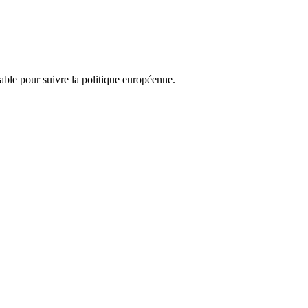
nsable pour suivre la politique européenne.