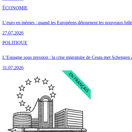
ÉCONOMIE
L’euro en mèmes : quand les Européens détournent les nouveaux bille
27.07.2026
POLITIQUE
L’Espagne sous pression : la crise migratoire de Ceuta met Schengen 
31.07.2026