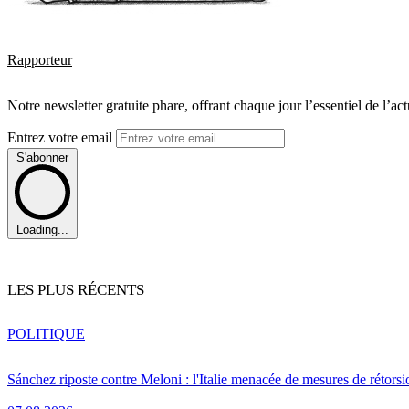
Rapporteur
Notre newsletter gratuite phare, offrant chaque jour l’essentiel de l’ac
Entrez votre email
S'abonner
Loading...
LES PLUS RÉCENTS
POLITIQUE
Sánchez riposte contre Meloni : l'Italie menacée de mesures de rétorsi