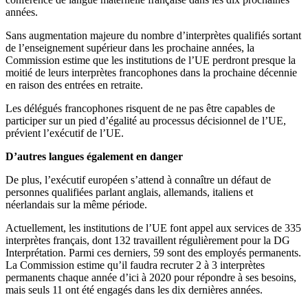
années.
Sans augmentation majeure du nombre d’interprètes qualifiés sortant
de l’enseignement supérieur dans les prochaine années, la
Commission estime que les institutions de l’UE perdront presque la
moitié de leurs interprètes francophones dans la prochaine décennie
en raison des entrées en retraite.
Les délégués francophones risquent de ne pas être capables de
participer sur un pied d’égalité au processus décisionnel de l’UE,
prévient l’exécutif de l’UE.
D’autres langues également en danger
De plus, l’exécutif européen s’attend à connaître un défaut de
personnes qualifiées parlant anglais, allemands, italiens et
néerlandais sur la même période.
Actuellement, les institutions de l’UE font appel aux services de 335
interprètes français, dont 132 travaillent régulièrement pour la DG
Interprétation. Parmi ces derniers, 59 sont des employés permanents.
La Commission estime qu’il faudra recruter 2 à 3 interprètes
permanents chaque année d’ici à 2020 pour répondre à ses besoins,
mais seuls 11 ont été engagés dans les dix dernières années.