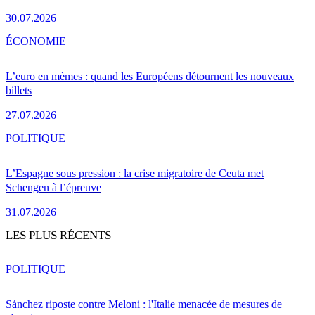
30.07.2026
ÉCONOMIE
L’euro en mèmes : quand les Européens détournent les nouveaux
billets
27.07.2026
POLITIQUE
L’Espagne sous pression : la crise migratoire de Ceuta met
Schengen à l’épreuve
31.07.2026
LES PLUS RÉCENTS
POLITIQUE
Sánchez riposte contre Meloni : l'Italie menacée de mesures de