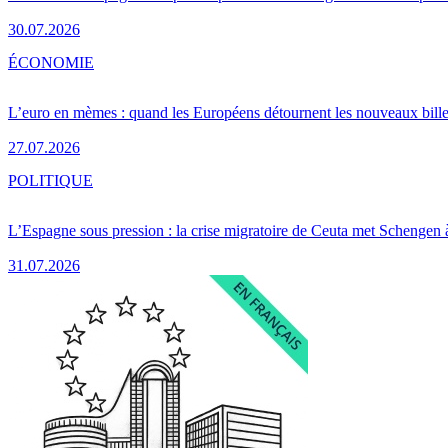
30.07.2026
ÉCONOMIE
L’euro en mèmes : quand les Européens détournent les nouveaux bille
27.07.2026
POLITIQUE
L’Espagne sous pression : la crise migratoire de Ceuta met Schengen 
31.07.2026