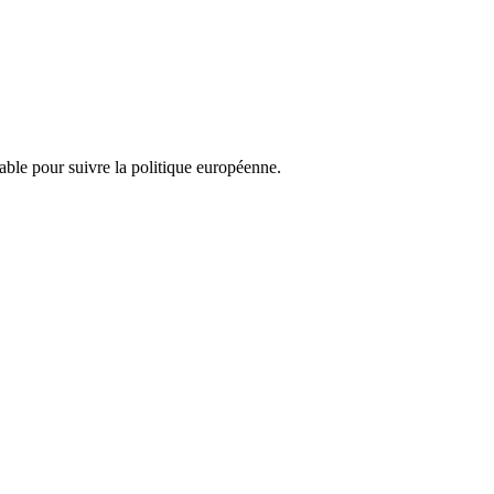
nsable pour suivre la politique européenne.