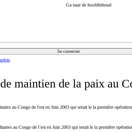
Ga naar de hoofdinhoud
Se connecter
plois
de maintien de la paix au 
taires au Congo de l'est en Juin 2003 qui serait le la première opérati
itaires au Congo de l’est en Juin 2003 qui serait le la première opérati