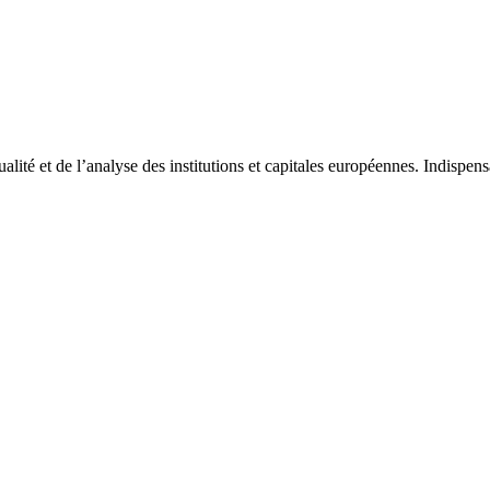
tualité et de l’analyse des institutions et capitales européennes. Indispe