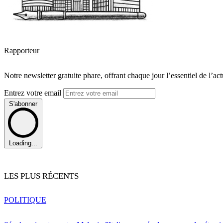
Rapporteur
Notre newsletter gratuite phare, offrant chaque jour l’essentiel de l’ac
Entrez votre email
S'abonner
Loading...
LES PLUS RÉCENTS
POLITIQUE