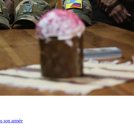
ns son armée