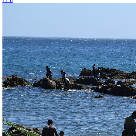
15:55