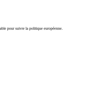
nsable pour suivre la politique européenne.