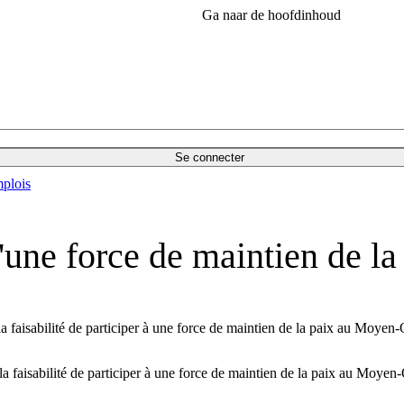
Ga naar de hoofdinhoud
Se connecter
plois
'une force de maintien de l
a faisabilité de participer à une force de maintien de la paix au Moyen-
a faisabilité de participer à une force de maintien de la paix au Moyen-