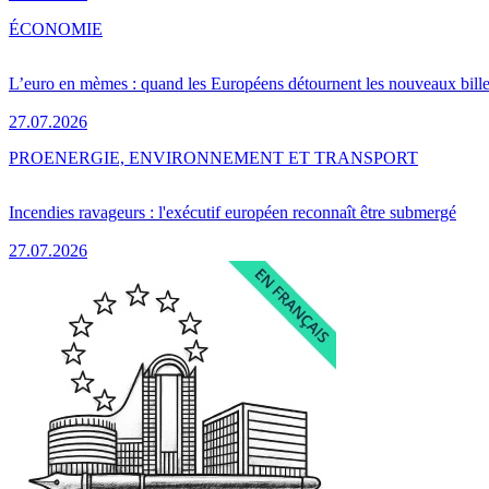
ÉCONOMIE
L’euro en mèmes : quand les Européens détournent les nouveaux bille
27.07.2026
PRO
ENERGIE, ENVIRONNEMENT ET TRANSPORT
Incendies ravageurs : l'exécutif européen reconnaît être submergé
27.07.2026