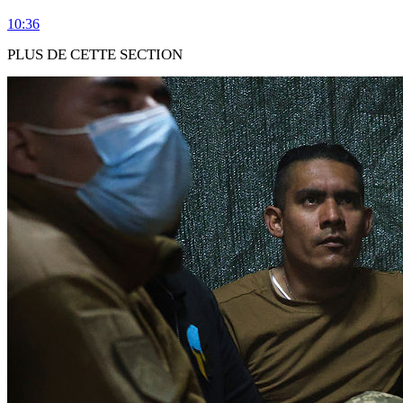
10:36
PLUS DE CETTE SECTION