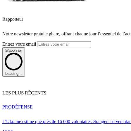
Rapporteur
Notre newsletter gratuite phare, offrant chaque jour l’essentiel de l’ac
Entrez votre email
S'abonner
Loading...
LES PLUS RÉCENTS
PRO
DÉFENSE
L'Ukraine estime que près de 16 000 volontaires étrangers servent da