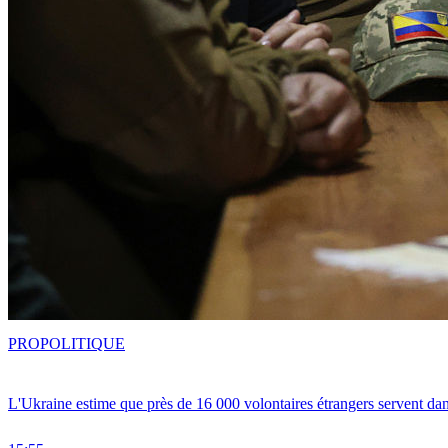
PRO
POLITIQUE
L'Ukraine estime que près de 16 000 volontaires étrangers servent da