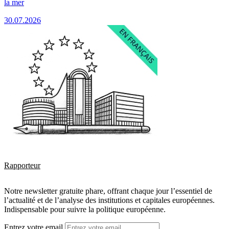
la mer
30.07.2026
Rapporteur
Notre newsletter gratuite phare, offrant chaque jour l’essentiel de
l’actualité et de l’analyse des institutions et capitales européennes.
Indispensable pour suivre la politique européenne.
Entrez votre email