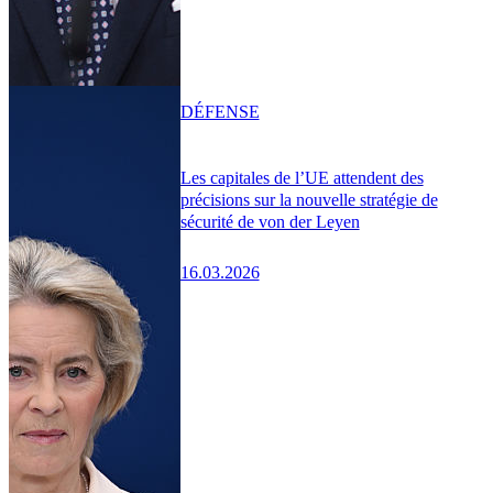
DÉFENSE
Les capitales de l’UE attendent des
précisions sur la nouvelle stratégie de
sécurité de von der Leyen
16.03.2026