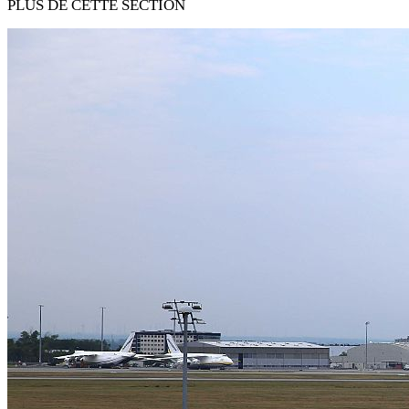
PLUS DE CETTE SECTION