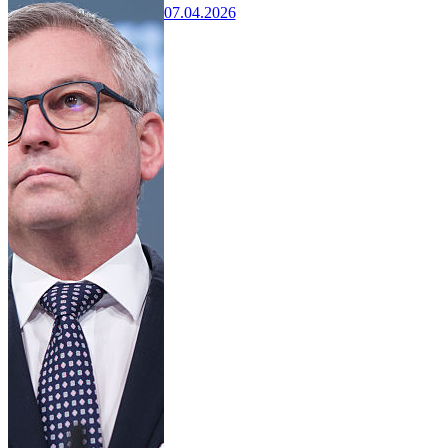
07.04.2026