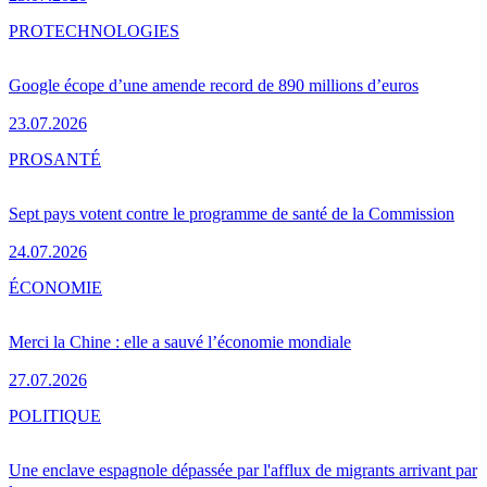
PRO
TECHNOLOGIES
Google écope d’une amende record de 890 millions d’euros
23.07.2026
PRO
SANTÉ
Sept pays votent contre le programme de santé de la Commission
24.07.2026
ÉCONOMIE
Merci la Chine : elle a sauvé l’économie mondiale
27.07.2026
POLITIQUE
Une enclave espagnole dépassée par l'afflux de migrants arrivant par