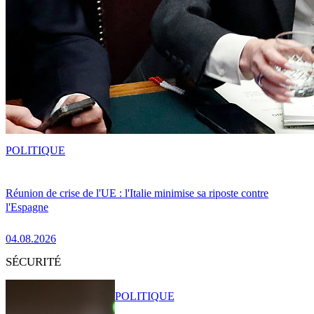
POLITIQUE
Réunion de crise de l'UE : l'Italie minimise sa riposte contre
l'Espagne
04.08.2026
SÉCURITÉ
POLITIQUE