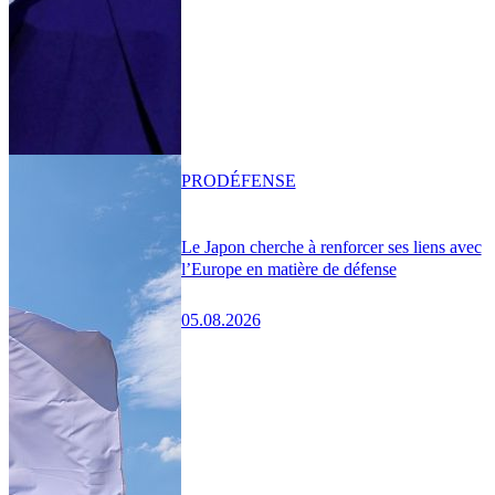
PRO
DÉFENSE
Le Japon cherche à renforcer ses liens avec
l’Europe en matière de défense
05.08.2026