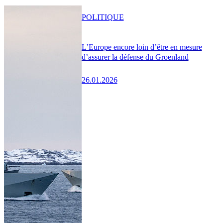
POLITIQUE
L’Europe encore loin d’être en mesure
d’assurer la défense du Groenland
26.01.2026