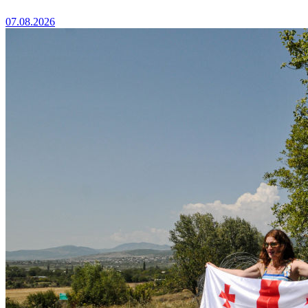
07.08.2026