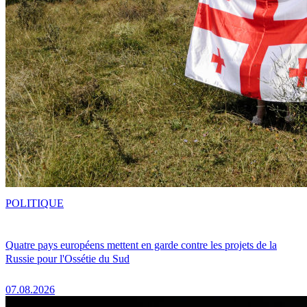
POLITIQUE
Quatre pays européens mettent en garde contre les projets de la
Russie pour l'Ossétie du Sud
07.08.2026