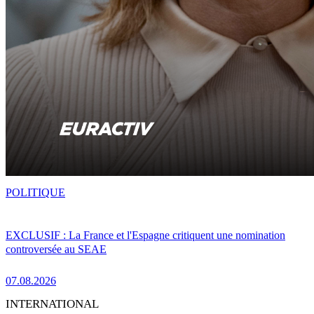
POLITIQUE
EXCLUSIF : La France et l'Espagne critiquent une nomination
controversée au SEAE
07.08.2026
INTERNATIONAL