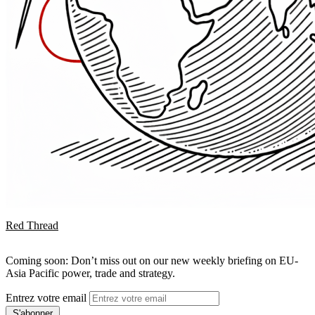
Red Thread
Coming soon: Don’t miss out on our new weekly briefing on EU-
Asia Pacific power, trade and strategy.
Entrez votre email
S'abonner