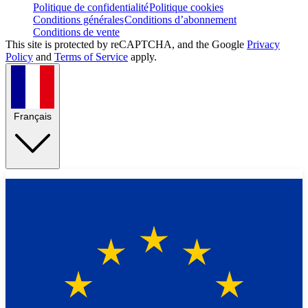
Politique de confidentialité
Politique cookies
Conditions générales
Conditions d’abonnement
Conditions de vente
This site is protected by reCAPTCHA, and the Google
Privacy
Policy
and
Terms of Service
apply.
Français