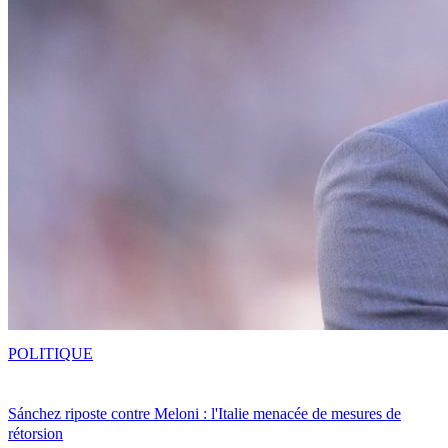
POLITIQUE
Sánchez riposte contre Meloni : l'Italie menacée de mesures de
rétorsion