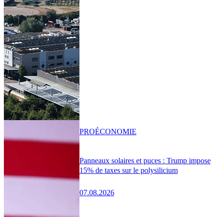
PRO
ÉCONOMIE
Panneaux solaires et puces : Trump impose
15% de taxes sur le polysilicium
07.08.2026