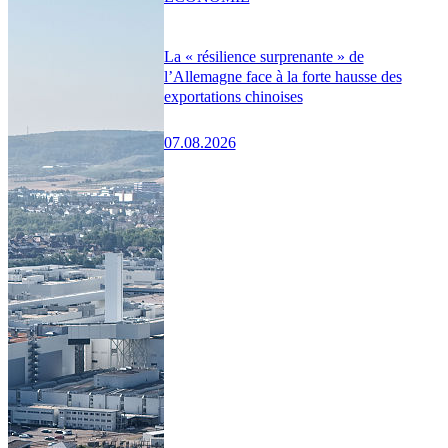
La « résilience surprenante » de
l’Allemagne face à la forte hausse des
exportations chinoises
07.08.2026