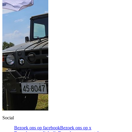
Social
Bezoek ons op facebook
Bezoek ons op x