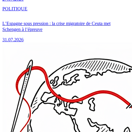
POLITIQUE
L’Espagne sous pression : la crise migratoire de Ceuta met
Schengen à l’épreuve
31.07.2026