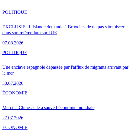
POLITIQUE
EXCLUSIF : L'Islande demande à Bruxelles de ne pas s'immiscer
dans son référendum sur l'UE
07.08.2026
POLITIQUE
Une enclave espagnole dépassée par l'afflux de migrants arrivant par
la mer
30.07.2026
ÉCONOMIE
Merci la Chine : elle a sauvé l’économie mondiale
27.07.2026
ÉCONOMIE