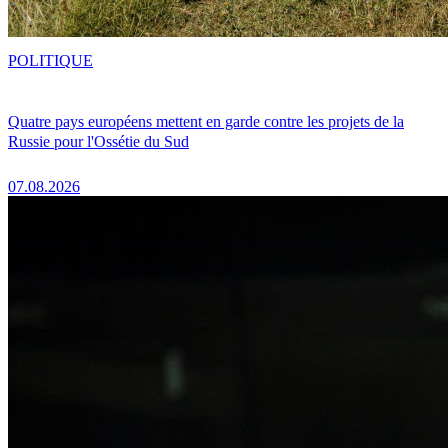
POLITIQUE
Quatre pays européens mettent en garde contre les projets de la
Russie pour l'Ossétie du Sud
07.08.2026