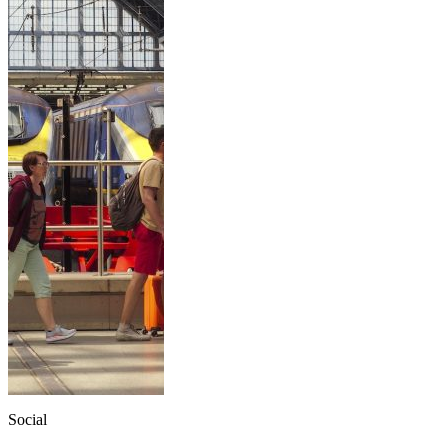
Social