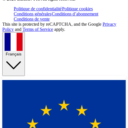
Politique de confidentialité
Politique cookies
Conditions générales
Conditions d’abonnement
Conditions de vente
This site is protected by reCAPTCHA, and the Google
Privacy
Policy
and
Terms of Service
apply.
Français