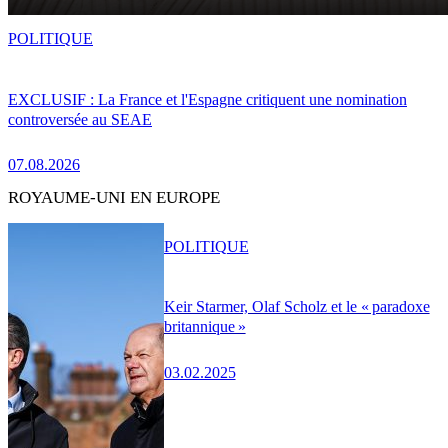
POLITIQUE
EXCLUSIF : La France et l'Espagne critiquent une nomination
controversée au SEAE
07.08.2026
ROYAUME-UNI EN EUROPE
POLITIQUE
Keir Starmer, Olaf Scholz et le « paradoxe
britannique »
03.02.2025