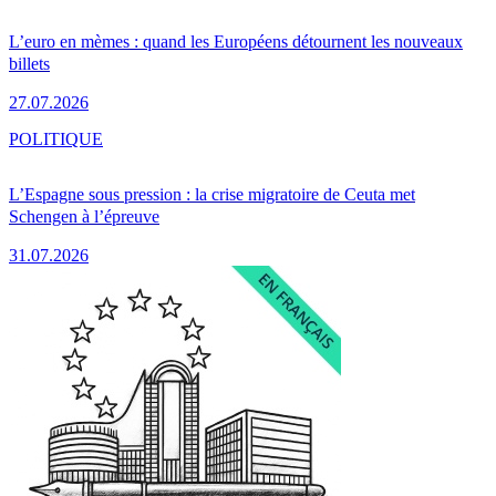
L’euro en mèmes : quand les Européens détournent les nouveaux
billets
27.07.2026
POLITIQUE
L’Espagne sous pression : la crise migratoire de Ceuta met
Schengen à l’épreuve
31.07.2026