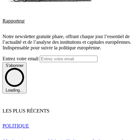
Rapporteur
Notre newsletter gratuite phare, offrant chaque jour l’essentiel de
l’actualité et de l’analyse des institutions et capitales européennes.
Indispensable pour suivre la politique européenne.
Entrez votre email
S'abonner
Loading...
LES PLUS RÉCENTS
POLITIQUE