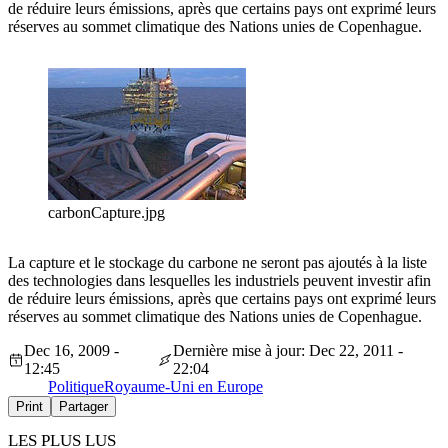
de réduire leurs émissions, après que certains pays ont exprimé leurs
réserves au sommet climatique des Nations unies de Copenhague.
carbonCapture.jpg
La capture et le stockage du carbone ne seront pas ajoutés à la liste
des technologies dans lesquelles les industriels peuvent investir afin
de réduire leurs émissions, après que certains pays ont exprimé leurs
réserves au sommet climatique des Nations unies de Copenhague.
Dec 16, 2009 -
Dernière mise à jour: Dec 22, 2011 -
12:45
22:04
Politique
Royaume-Uni en Europe
Print
Partager
LES PLUS LUS