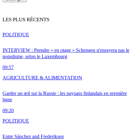
LES PLUS RÉCENTS
POLITIQUE
INTERVIEW : Prendre « en otage » Schengen n'enrayera pas le
populisme, selon le Luxembourg
09:57
AGRICULTURE & ALIMENTATION
Garder un œil sur la Russie : les paysans finlandais en première
ligne
09:20
POLITIQUE
Entre Sánchez and Frederiksen