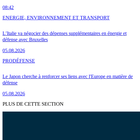
08:42
ENERGIE, ENVIRONNEMENT ET TRANSPORT
L’Italie va négocier des dépenses supplémentaires en énergie et
défense avec Bruxelles
05.08.2026
PRO
DÉFENSE
Le Japon cherche à renforcer ses liens avec l'Europe en matière de
défense
05.08.2026
PLUS DE CETTE SECTION