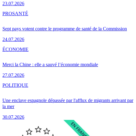
23.07.2026
PRO
SANTÉ
Sept pays votent contre le programme de santé de la Commission
24.07.2026
ÉCONOMIE
Merci la Chine : elle a sauvé l’économie mondiale
27.07.2026
POLITIQUE
Une enclave espagnole dépassée par l'afflux de migrants arrivant par
la mer
30.07.2026