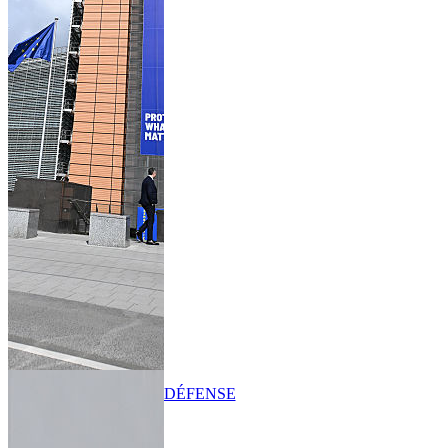
DÉFENSE