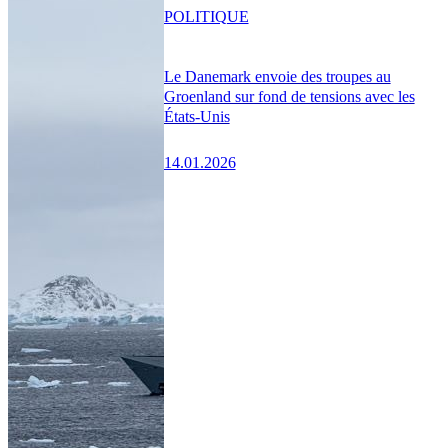
POLITIQUE
Le Danemark envoie des troupes au
Groenland sur fond de tensions avec les
États-Unis
14.01.2026