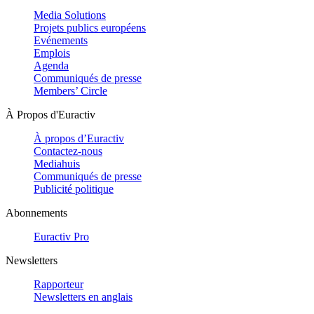
Media Solutions
Projets publics européens
Evénements
Emplois
Agenda
Communiqués de presse
Members’ Circle
À Propos d'Euractiv
À propos d’Euractiv
Contactez-nous
Mediahuis
Communiqués de presse
Publicité politique
Abonnements
Euractiv Pro
Newsletters
Rapporteur
Newsletters en anglais