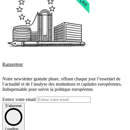
Rapporteur
Notre newsletter gratuite phare, offrant chaque jour l’essentiel de
l’actualité et de l’analyse des institutions et capitales européennes.
Indispensable pour suivre la politique européenne.
Entrez votre email
S'abonner
Loading...