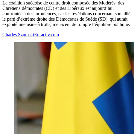
La coalition suédoise de centre droit composée des Modérés, des
Chrétiens-démocrates (CD) et des Libéraux est aujourd’hui
confrontée à des turbulences, car les révélations concernant son allié,
le parti d’extrême droite des Démocrates de Suède (SD), qui aurait
exploité une usine à trolls, menacent de rompre l’équilibre politique.
Charles Szumski
Euractiv.com