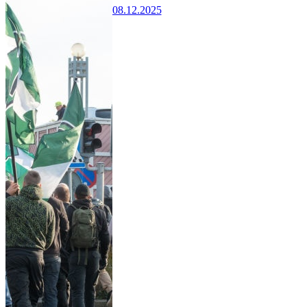
08.12.2025