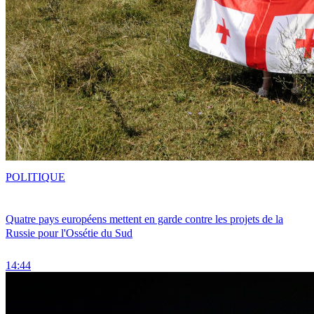
POLITIQUE
Quatre pays européens mettent en garde contre les projets de la
Russie pour l'Ossétie du Sud
14:44