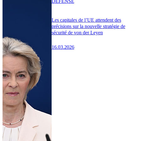
DÉFENSE
Les capitales de l’UE attendent des
précisions sur la nouvelle stratégie de
sécurité de von der Leyen
16.03.2026