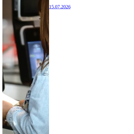
15.07.2026