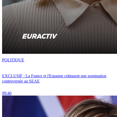
POLITIQUE
EXCLUSIF : La France et l'Espagne critiquent une nomination
controversée au SEAE
09:40