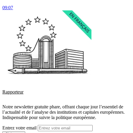
09:07
Rapporteur
Notre newsletter gratuite phare, offrant chaque jour l’essentiel de
l’actualité et de l’analyse des institutions et capitales européennes.
Indispensable pour suivre la politique européenne.
Entrez votre email