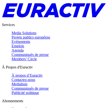
Services
Media Solutions
Projets publics européens
Evénements
Emplois
Agenda
Communiqués de presse
Members’ Circle
À Propos d'Euractiv
À propos d’Euractiv
Contactez-nous
Mediahuis
Communiqués de presse
Publicité politique
Abonnements