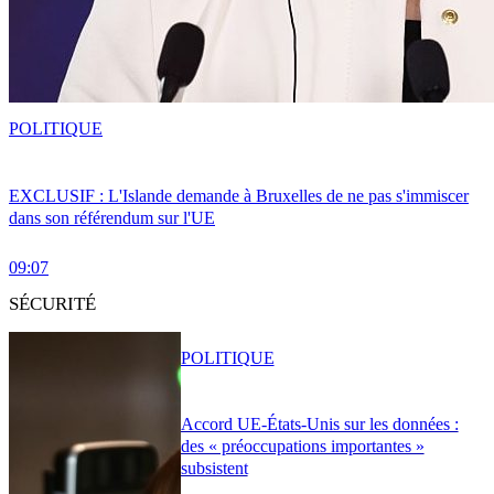
POLITIQUE
EXCLUSIF : L'Islande demande à Bruxelles de ne pas s'immiscer
dans son référendum sur l'UE
09:07
SÉCURITÉ
POLITIQUE
Accord UE-États-Unis sur les données :
des « préoccupations importantes »
subsistent