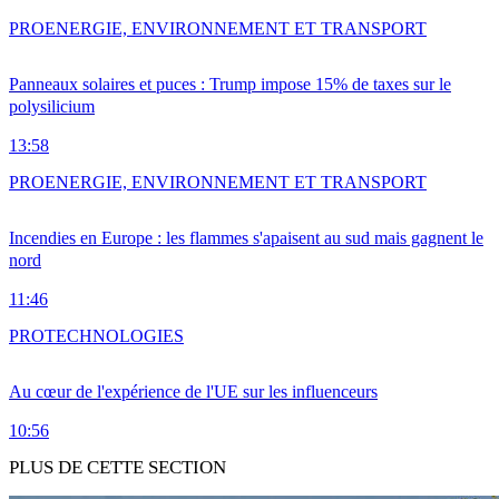
PRO
ENERGIE, ENVIRONNEMENT ET TRANSPORT
Panneaux solaires et puces : Trump impose 15% de taxes sur le
polysilicium
13:58
PRO
ENERGIE, ENVIRONNEMENT ET TRANSPORT
Incendies en Europe : les flammes s'apaisent au sud mais gagnent le
nord
11:46
PRO
TECHNOLOGIES
Au cœur de l'expérience de l'UE sur les influenceurs
10:56
PLUS DE CETTE SECTION