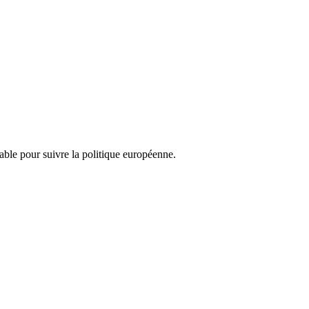
nsable pour suivre la politique européenne.