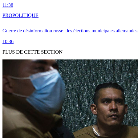
11:38
PRO
POLITIQUE
Guerre de désinformation russe : les élections municipales allemandes 
10:36
PLUS DE CETTE SECTION