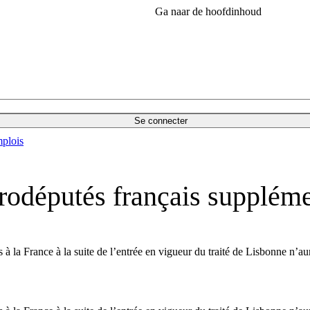
Ga naar de hoofdinhoud
Se connecter
plois
rodéputés français supplémen
à la France à la suite de l’entrée en vigueur du traité de Lisbonne n’aur