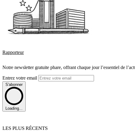
Rapporteur
Notre newsletter gratuite phare, offrant chaque jour l’essentiel de l’ac
Entrez votre email
S'abonner
Loading...
LES PLUS RÉCENTS