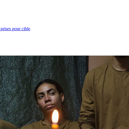
prises pour cible