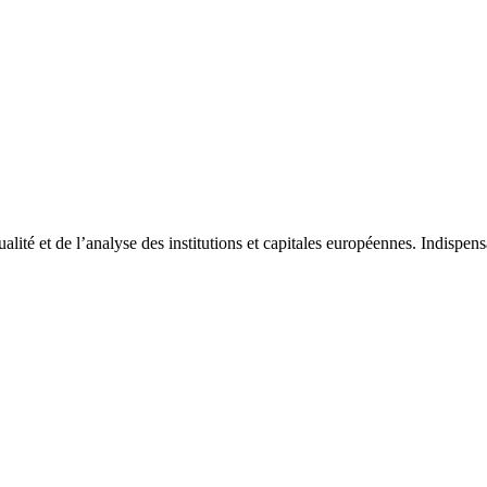
tualité et de l’analyse des institutions et capitales européennes. Indispe