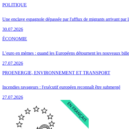
POLITIQUE
Une enclave espagnole dépassée par l'afflux de migrants arrivant par 
30.07.2026
ÉCONOMIE
L’euro en mèmes : quand les Européens détournent les nouveaux bille
27.07.2026
PRO
ENERGIE, ENVIRONNEMENT ET TRANSPORT
Incendies ravageurs : l'exécutif européen reconnaît être submergé
27.07.2026