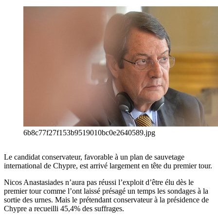
6b8c77f27f153b9519010bc0e2640589.jpg
Le candidat conservateur, favorable à un plan de sauvetage
international de Chypre, est arrivé largement en tête du premier tour.
Nicos Anastasiades n’aura pas réussi l’exploit d’être élu dès le
premier tour comme l’ont laissé présagé un temps les sondages à la
sortie des urnes. Mais le prétendant conservateur à la présidence de
Chypre a recueilli 45,4% des suffrages.