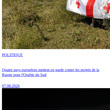
POLITIQUE
Quatre pays européens mettent en garde contre les projets de la
Russie pour l'Ossétie du Sud
07.08.2026