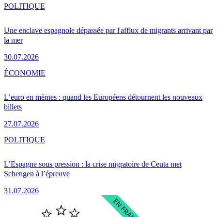
POLITIQUE
Une enclave espagnole dépassée par l'afflux de migrants arrivant par
la mer
30.07.2026
ÉCONOMIE
L’euro en mèmes : quand les Européens détournent les nouveaux
billets
27.07.2026
POLITIQUE
L’Espagne sous pression : la crise migratoire de Ceuta met
Schengen à l’épreuve
31.07.2026