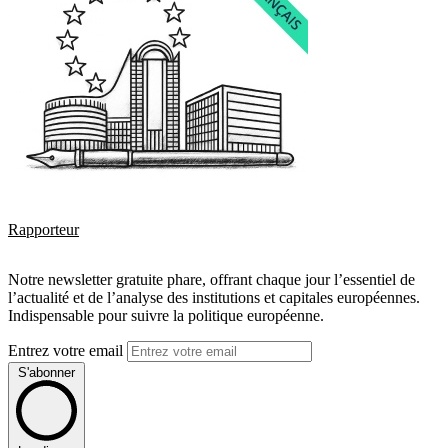
Rapporteur
Notre newsletter gratuite phare, offrant chaque jour l’essentiel de
l’actualité et de l’analyse des institutions et capitales européennes.
Indispensable pour suivre la politique européenne.
Entrez votre email
S'abonner