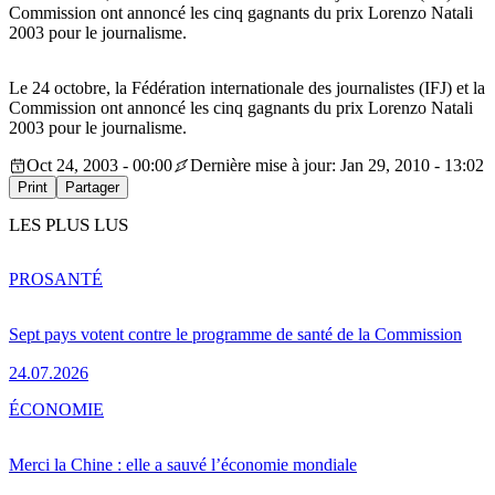
Commission ont annoncé les cinq gagnants du prix Lorenzo Natali
2003 pour le journalisme.
Le 24 octobre, la Fédération internationale des journalistes (IFJ) et la
Commission ont annoncé les cinq gagnants du prix Lorenzo Natali
2003 pour le journalisme.
Oct 24, 2003 - 00:00
Dernière mise à jour: Jan 29, 2010 - 13:02
Print
Partager
LES PLUS LUS
PRO
SANTÉ
Sept pays votent contre le programme de santé de la Commission
24.07.2026
ÉCONOMIE
Merci la Chine : elle a sauvé l’économie mondiale