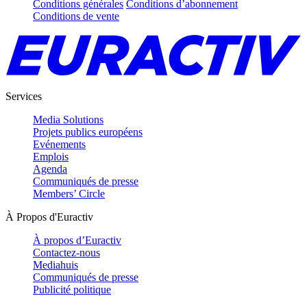
Conditions générales
Conditions d’abonnement
Conditions de vente
Services
Media Solutions
Projets publics européens
Evénements
Emplois
Agenda
Communiqués de presse
Members’ Circle
À Propos d'Euractiv
À propos d’Euractiv
Contactez-nous
Mediahuis
Communiqués de presse
Publicité politique