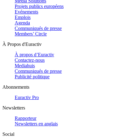
Media Solutions
Projets publics européens
Evénements
Emplois
Agenda
Communiqués de presse
Members’ Circle
À Propos d'Euractiv
À propos d’Euractiv
Contactez-nous
Mediahuis
Communiqués de presse
Publicité politique
Abonnements
Euractiv Pro
Newsletters
Rapporteur
Newsletters en anglais
Social